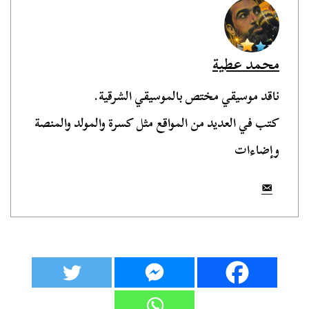
محمد عطية
ناقد موسيقي مختص بالموسيقي الشرقية.
كتب في العديد من المواقع مثل كسرة والمولد والمنصة
وإضاءات