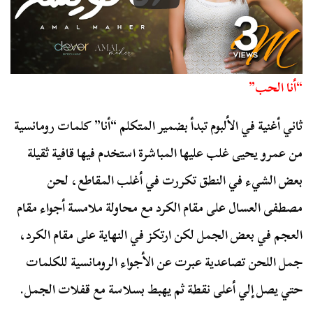
“أنا الحب”
ثاني أغنية في الألبوم تبدأ بضمير المتكلم “أنا” كلمات رومانسية
من عمرو يحيى غلب عليها المباشرة استخدم فيها قافية ثقيلة
بعض الشيء في النطق تكررت في أغلب المقاطع، لحن
مصطفى العسال على مقام الكرد مع محاولة ملامسة أجواء مقام
العجم في بعض الجمل لكن ارتكز في النهاية على مقام الكرد،
جمل اللحن تصاعدية عبرت عن الأجواء الرومانسية للكلمات
حتي يصل إلي أعلى نقطة ثم يهبط بسلاسة مع قفلات الجمل.