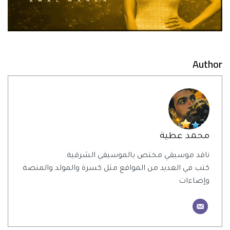
Author
محمد عطية
ناقد موسيقي مختص بالموسيقي الشرقية.
كتب في العديد من المواقع مثل كسرة والمولد والمنصة
وإضاءات