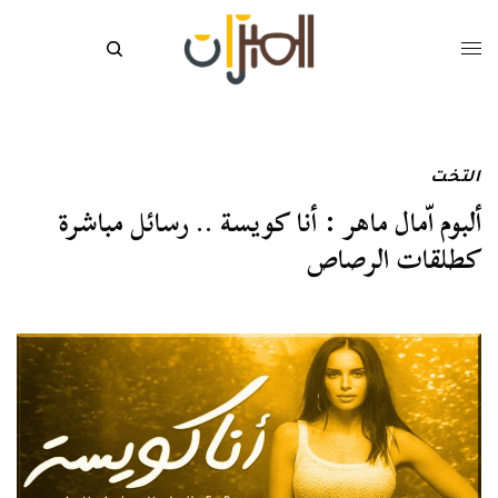
التخت
ألبوم اّمال ماهر : أنا كويسة .. رسائل مباشرة
كطلقات الرصاص