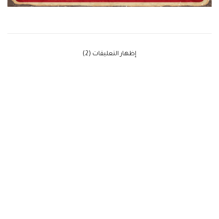
‫إظهار التعليقات (2)