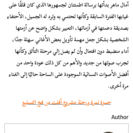
اّمال ماهر بدأتها برسالة اطمئنان لجمهورها الذي كان قلقًا على
غيابها الفترة السابقة وكأنها تحتمي به وترد له الجميل، الأحتفاء
بصديقة دعمتها في أزماتها، التعبير بشكل واضح عن أزمتها
الشخصية بشكل جعل مهمة تأويل بعض الأغاني سهلة جدًا،
أداء منضبط دون افتعال وأن لم يصل إلي مرحلة التألق وكأنها
تجرب صوتها من جديد والأهم من كل ذلك عودة واحد من
أفضل الأصوات النسائية الموجودة على الساحة حاليًا إلى الغناء
مرة أخرى.
حمزة نمرة ورحلة مشروع أفلت من فخ التسليع
Author