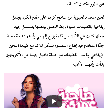
عن تطور تكنيك كتاباته.
لحن مفعم بالحيوية من سامح كريم على مقام الكرد بجمل
إيقاعية وتقطيعات مميزة ربط الجمل ببعضها بتسلسل جيد
جعلها تثبت في الأذن سريعًا، توزيع إلهامي وأدهم دهيمة بسيط
جدًا استخدم فيه إيقاع المقسوم بشكل تلائم مع طبيعة اللحن
الإيقاعي وناسب تقطيعاته مع جملة فاصل جيدة من الأكورديون
بدأت وأنهت الأغنية.