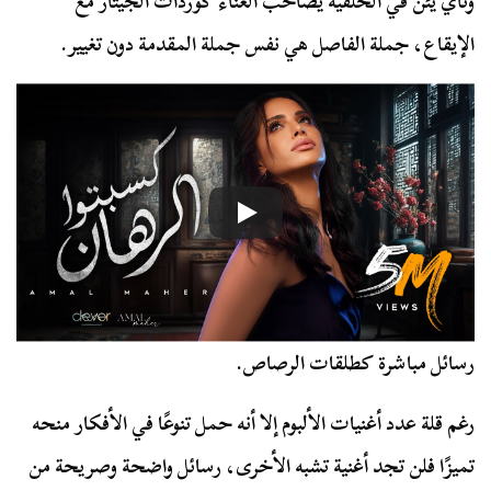
وناي يئن في الخلفية يصاحب الغناء كوردات الجيتار مع
الإيقاع، جملة الفاصل هي نفس جملة المقدمة دون تغيير.
رسائل مباشرة كطلقات الرصاص.
رغم قلة عدد أغنيات الألبوم إلا أنه حمل تنوعًا في الأفكار منحه
تميزًا فلن تجد أغنية تشبه الأخرى، رسائل واضحة وصريحة من