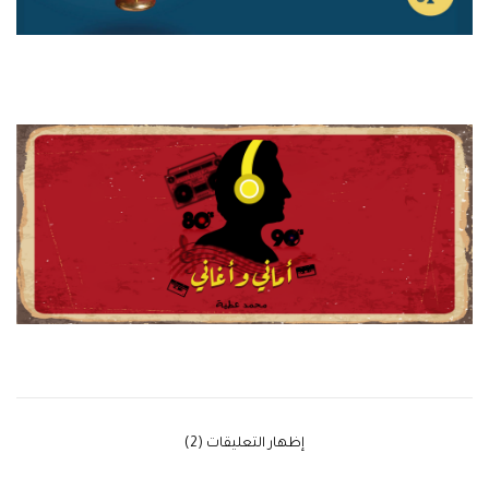
‫إظهار التعليقات (2)