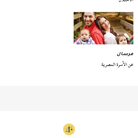
مرسال
عن الأسرة المصرية