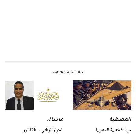
مقالات قد تعجبك ايضا
المصطبة
مرسال
سر الشخصية المصرية
الحوار الوطني .. طاقة نور