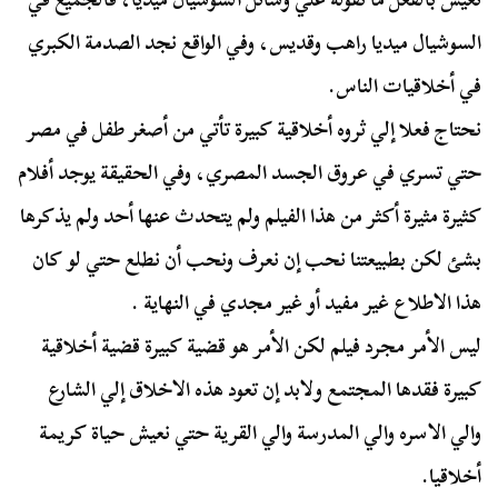
السوشيال ميديا راهب وقديس، وفي الواقع نجد الصدمة الكبري
في أخلاقيات الناس.
نحتاج فعلا إلي ثروه أخلاقية كبيرة تأتي من أصغر طفل في مصر
حتي تسري في عروق الجسد المصري، وفي الحقيقة يوجد أفلام
كثيرة مثيرة أكثر من هذا الفيلم ولم يتحدث عنها أحد ولم يذكرها
بشئ لكن بطبيعتنا نحب إن نعرف ونحب أن نطلع حتي لو كان
هذا الاطلاع غير مفيد أو غير مجدي في النهاية .
ليس الأمر مجرد فيلم لكن الأمر هو قضية كبيرة قضية أخلاقية
كبيرة فقدها المجتمع ولابد إن تعود هذه الاخلاق إلي الشارع
والي الاسره والي المدرسة والي القرية حتي نعيش حياة كريمة
أخلاقيا.