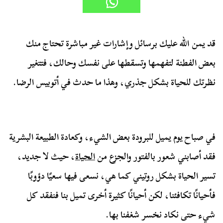
قد يمن الله عليك برسائل وإشارات غير مباشرة تحتاج منك
بعض الفطنة لتفهمها وتسقطها على نفسك وحالك، فتتغير
نظرتك للحياة بشكل جذري، وهذا ما حدث في أتوبيس الرضا.
في صباح يوم يميل للبرودة بعض الشيء، وكعادة الطبيعة البشرية
فقد أصابني شعور بالفتور والجزع من
الحياة
، حيث لا جديد،
تسير الحياة بشكل روتيني كما هي، نسعى فيها سعيًا دؤوبًا
فأحيانًا تكافئنا، لكن أحيانًا كثيرة أخرى تميل بنا فنفقد كل
شيء حتى نكاد نخسر شغفنا بها.