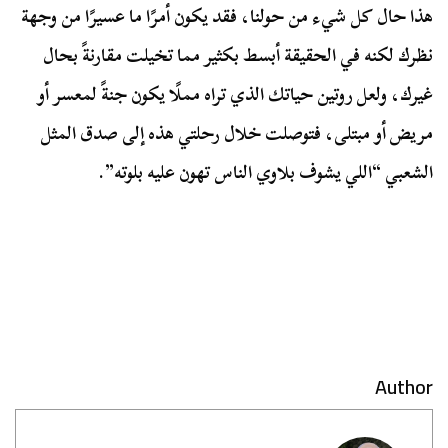
هذا حال كل شيء من حولنا، فقد يكون أمرًا ما عسيرًا من وجهة
نظرك لكنه في الحقيقة أبسط بكثير مما تخيلت مقارنةً بحال
غيرك، ولعل روتين حياتك الذي تراه مملًا يكون جنةً لمعسر أو
مريض أو مبتلى، فتوصلت خلال رحلتي هذه إلى صدق المثل
الشعبي “اللي يشوف بلاوي الناس تهون عليه بلوته”.
Author