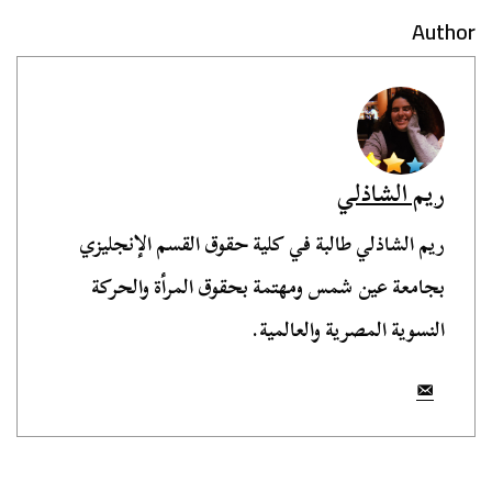
Author
ريم الشاذلي
ريم الشاذلي طالبة في كلية حقوق القسم الإنجليزي
بجامعة عين شمس ومهتمة بحقوق المرأة والحركة
النسوية المصرية والعالمية.