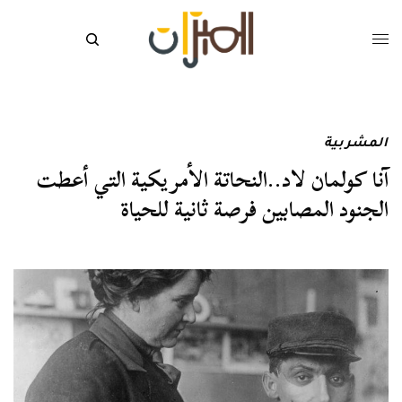
المشربية
آنا كولمان لاد..النحاتة الأمريكية التي أعطت
الجنود المصابين فرصة ثانية للحياة