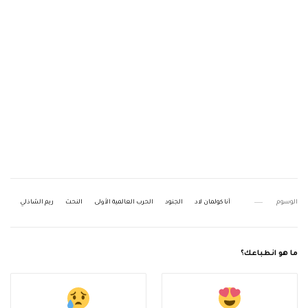
الوسوم
آنا كولمان لاد
الجنود
الحرب العالمية الأولى
النحت
ريم الشاذلي
ما هو انطباعك؟