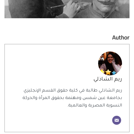
Author
ريم الشاذلي
ريم الشاذلي طالبة في كلية حقوق القسم الإنجليزي
بجامعة عين شمس ومهتمة بحقوق المرأة والحركة
النسوية المصرية والعالمية.