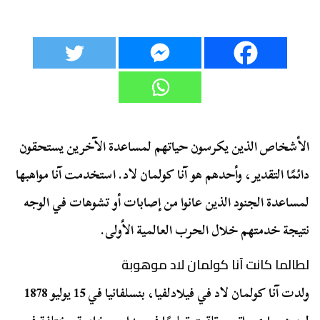
الأشخاص الذين يكرسون حياتهم لمساعدة الآخرين يستحقون
دائمًا التقدير، وأحدهم هو آنا كولمان لاد. استخدمت آنا مواهبها
لمساعدة الجنود الذين عانوا من إصابات أو تشوهات في الوجه
نتيجة خدمتهم خلال الحرب العالمية الأولى.
لطالما كانت آنا كولمان لاد موهوبة
ولدت آنا كولمان لاد في فيلادلفيا، بنسلفانيا في 15 يوليو 1878