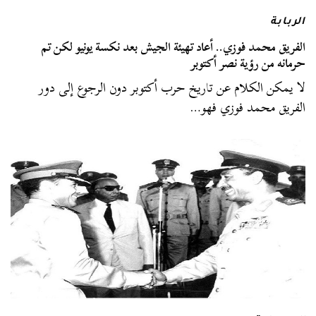
الربابة
الفريق محمد فوزي.. أعاد تهيئة الجيش بعد نكسة يونيو لكن تم
حرمانه من رؤية نصر أكتوبر
لا يمكن الكلام عن تاريخ حرب أكتوبر دون الرجوع إلى دور
الفريق محمد فوزي فهو…