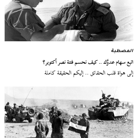
المصطبة
اتبع سهام عدوَّك .. كيف نحسم فتنة نصر أكتوبر؟
إلى هواة قلب الحقائق .. إليكم الحقيقة كاملة