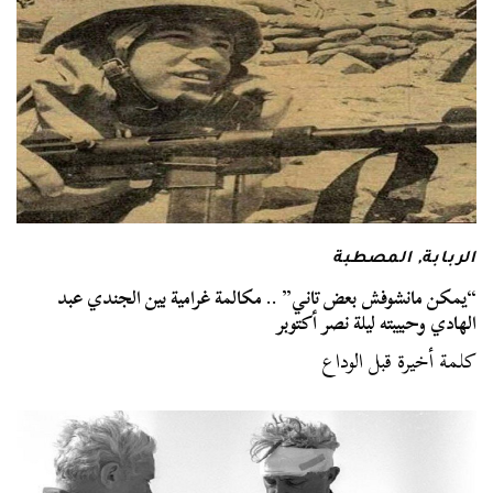
الربابة
,
المصطبة
“يمكن مانشوفش بعض تاني” .. مكالمة غرامية بين الجندي عبد
الهادي وحبيبته ليلة نصر أكتوبر
كلمة أخيرة قبل الوداع