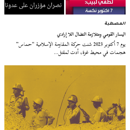
المصطبة
اليسار القومي ومتلازمة النضال اللا إرادي
يوم 7 أكتوبر 2023 شنت حركة المقاومة الإسلامية “حماس”
هجمات في محيط غزة، أدت لمقتل…