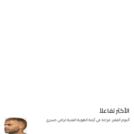
الأكثر تفاعلاً
ألبوم القمر: قراءة في أزمة الهوية الفنية لرامي صبري