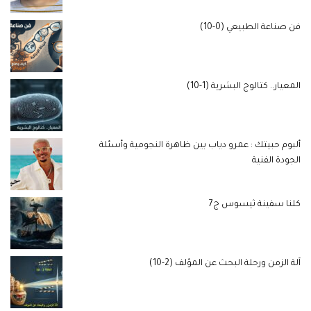
فن صناعة الطبيعي (0-10)
المعيار.. كتالوج البشرية (1-10)
ألبوم حبيتك : عمرو دياب بين ظاهرة النجومية وأسئلة
الجودة الفنية
كلنا سفينة ثيسوس ج7
آلة الزمن ورحلة البحث عن المؤلف (2-10)