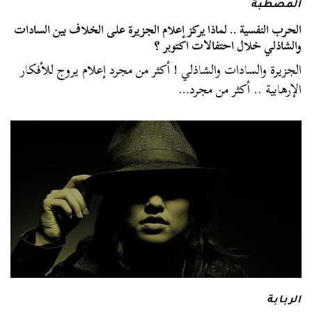
المصطبة
الحرب النفسية .. لماذا يركز إعلام الجزيرة على الخلاف بين السادات
والشاذلي خلال احتفالات اكتوبر ؟
الجزيرة والسادات والشاذلي ! أكثر من مجرد إعلام يروج للأفكار
الإرهابية .. أكثر من مجرد…
الربابة