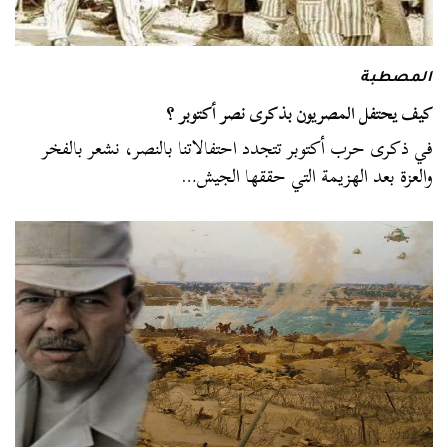
المصطبة
كيف يحتفل المصريون بذكرى نصر أكتوبر ؟
في ذكرى حرب أكتوبر تتجدد احتفالاتنا بالنصر، نشعر بالفخر
والعزة بعد الهزيمة التي حققها الجيش…