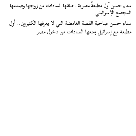
سناء حسن أول مطبعةً مصرية.. طلقها السادات من زوجها وصدمها
المجتمع الإسرائيلي
سناء حسن صاحبة القصة الغامضة التي لا يعرفها الكثيرون.. أول
مطبعة مع إسرائيل ومنعها السادات من دخول مصر