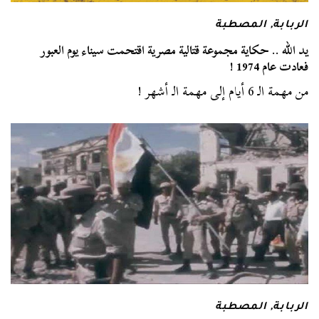
الربابة
,
المصطبة
يد الله .. حكاية مجموعة قتالية مصرية اقتحمت سيناء يوم العبور
فعادت عام 1974 !
من مهمة الـ 6 أيام إلى مهمة الـ أشهر !
الربابة
,
المصطبة