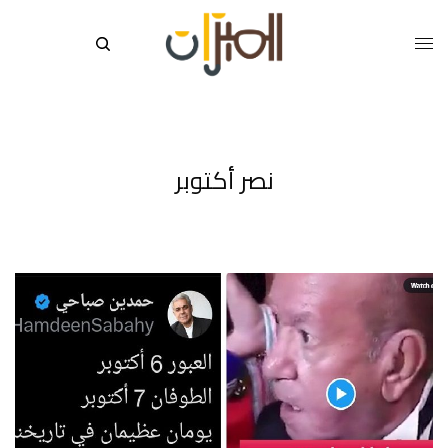
نصر أكتوبر