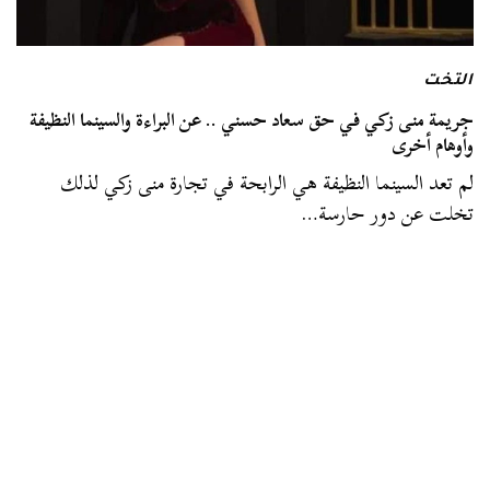
التخت
جريمة منى زكي في حق سعاد حسني .. عن البراءة والسينما النظيفة
وأوهام أخرى
لم تعد السينما النظيفة هي الرابحة في تجارة منى زكي لذلك
تخلت عن دور حارسة…