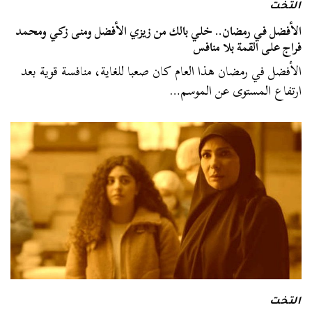
التخت
الأفضل في رمضان.. خلي بالك من زيزي الأفضل ومنى زكي ومحمد
فراج على القمة بلا منافس
الأفضل في رمضان هذا العام كان صعبا للغاية، منافسة قوية بعد
ارتفاع المستوى عن الموسم…
التخت