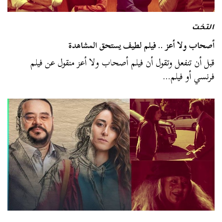
التخت
أصحاب ولا أعز .. فيلم لطيف يستحق المشاهدة
قبل أن تنفعل وتقول أن فيلم أصحاب ولا أعز منقول عن فيلم
فرنسي أو فيلم…