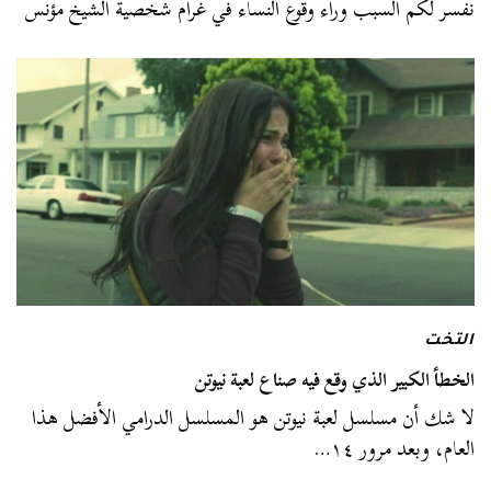
نفسر لكم السبب وراء وقوع النساء في غرام شخصية الشيخ مؤنس
التخت
الخطأ الكبير الذي وقع فيه صناع لعبة نيوتن
لا شك أن مسلسل لعبة نيوتن هو المسلسل الدرامي الأفضل هذا
العام، وبعد مرور ١٤…