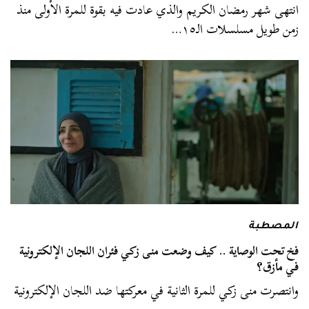
انتهى شهر رمضان الكريم والذي عادت فيه بقوة للمرة الأولى منذ
زمن طويل مسلسلات الـ١٥…
المصطبة
فخ تحت الوصاية .. كيف وضعت منى زكي فئران اللجان الإلكترونية
في مأزق؟
وانتصرت منى زكي للمرة الثانية في معركتها ضد اللجان الإلكترونية