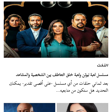
التخت
مسلسل لعبة نيوتن ولعبة خلق التعاطف بين الشخصية والمشاهد
بعد ثماني حلقات من أي مسلسل -على أقصى تقدير- يمكنك
التحديد هل ستكون من متابعيه…