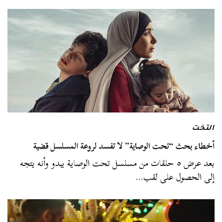
التخت
أخطاء بحث “تحت الوصاية” لا تفسد لروعة المسلسل قضية
بعد عرض ٥ حلقات من مسلسل تحت الوصاية يبدو وأنه يتجه
إلى الحصول على لقب…