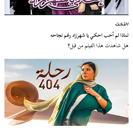
التخت
لماذا لم أحب احكي يا شهرزاد رغم نجاحه
هل شاهدت هذا الفيلم من قبل؟