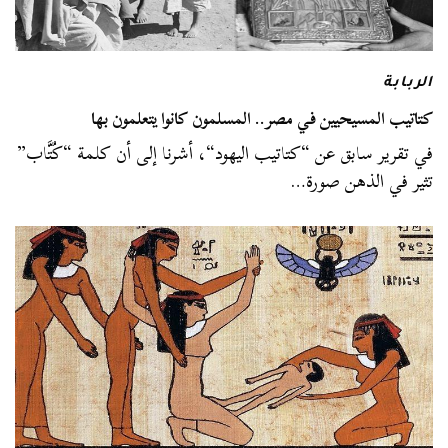
الربابة
كتاتيب المسيحيين في مصر.. المسلمون كانوا يتعلمون بها
في تقرير سابق عن “كتاتيب اليهود“، أشرنا إلى أن كلمة “كُتَّاب”
تثير في الذهن صورة…