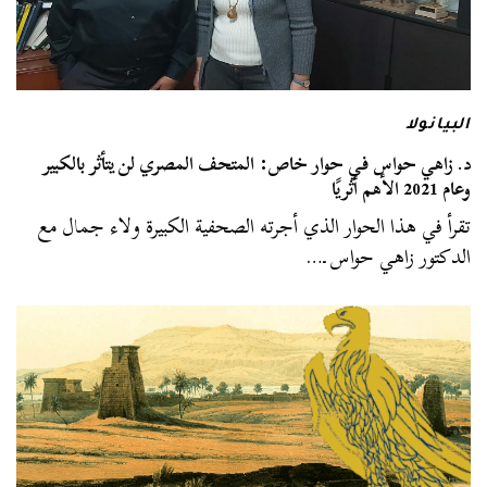
البيانولا
د. زاهي حواس في حوار خاص: المتحف المصري لن يتأثر بالكبير
وعام 2021 الأهم أثريًا
تقرأ في هذا الحوار الذي أجرته الصحفية الكبيرة ولاء جمال مع
الدكتور زاهي حواس ـ…