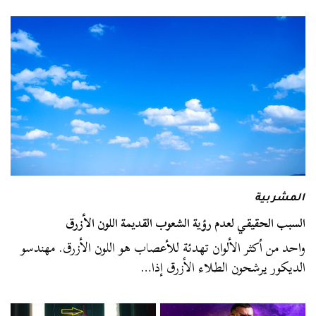
المشربية
السبب الحقيقي لعدم رؤية الشعوب القديمة اللون الأزرق
واحد من أكثر الألوان تهدئة للأعصاب هو اللون الأزرق. مهندسو
الديكور يرشحون الطلاء الأزرق إذا…