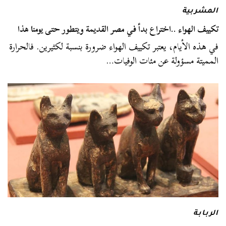
المشربية
تكييف الهواء ..اختراع بدأ في مصر القديمة ويتطور حتى يومنا هذا
في هذه الأيام، يعتبر تكييف الهواء ضرورة بنسبة لكثيرين. فالحرارة
المميتة مسؤولة عن مئات الوفيات…
الربابة