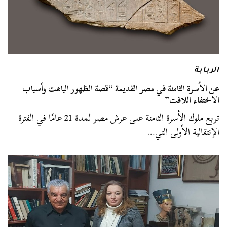
الربابة
عن الأسرة الثامنة في مصر القديمة “قصة الظهور الباهت وأسباب
الاختفاء اللافت”
تربع ملوك الأسرة الثامنة على عرش مصر لمدة 21 عامًا في الفترة
الإنتقالية الأولى التي…