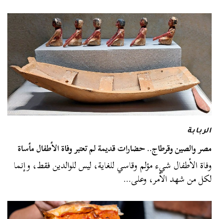
الربابة
مصر والصين وقرطاج.. حضارات قديمة لم تعتبر وفاة الأطفال مأساة
وفاة الأطفال شيء مؤلم وقاسي للغاية، ليس للوالدين فقط، وإنما
لكل من شهد الأمر، وعلى…