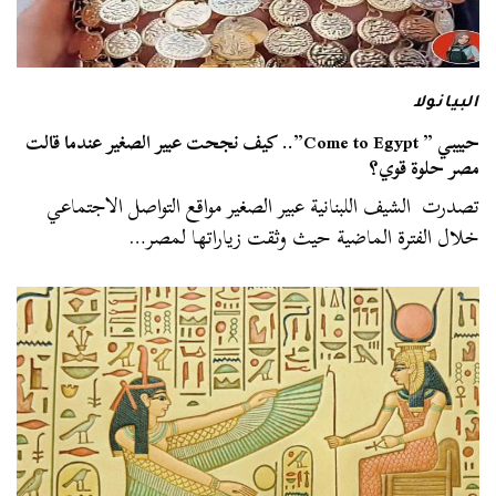
البيانولا
حبيبي ” Come to Egypt”.. كيف نجحت عبير الصغير عندما قالت
مصر حلوة قوي؟
تصدرت الشيف اللبنانية عبير الصغير مواقع التواصل الاجتماعي
خلال الفترة الماضية حيث وثقت زياراتها لمصر…