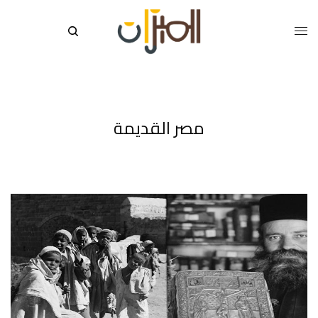
مصر القديمة