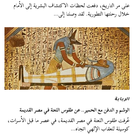
على مر التاريخ، دفعت لحظات الاكتشاف البشرية إلى الأمام
خلال رحلتها التطورية. لقد وصلنا إلى…
الربابة
الوشم و الدفن مع الحمير.. عن طقوس اللعنة في مصر القديمة
عُرفت طقوس اللعنة في مصر القديمة، في عصر ما قبل الأسرات،
كوسيلة للعقاب الإلهي اتجاه…