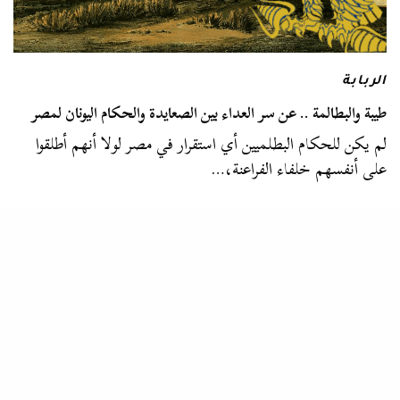
الربابة
طيبة والبطالمة .. عن سر العداء بين الصعايدة والحكام اليونان لمصر
لم يكن للحكام البطلميين أي استقرار في مصر لولا أنهم أطلقوا
على أنفسهم خلفاء الفراعنة،…