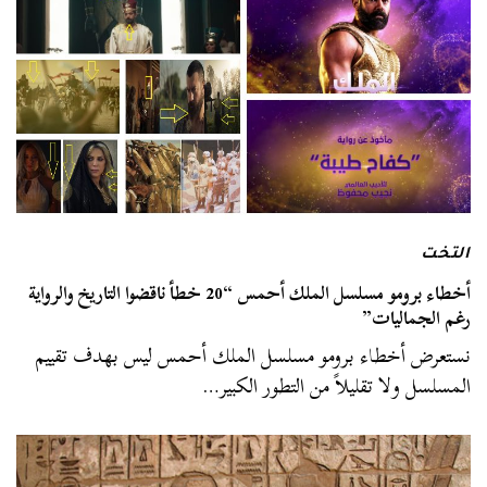
التخت
أخطاء برومو مسلسل الملك أحمس “20 خطأ ناقضوا التاريخ والرواية
رغم الجماليات”
نستعرض أخطاء برومو مسلسل الملك أحمس ليس بهدف تقييم
المسلسل ولا تقليلاً من التطور الكبير…