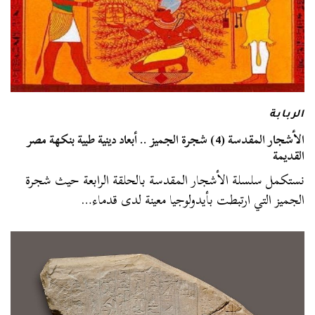
الربابة
الأشجار المقدسة (4) شجرة الجميز .. أبعاد دينية طبية بنكهة مصر
القديمة
نستكمل سلسلة الأشجار المقدسة بالحلقة الرابعة حيث شجرة
الجميز التي ارتبطت بأيدولوجيا معينة لدى قدماء…