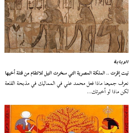
الربابة
نيت إقرت .. الملكة المصرية التي سخرت النيل للانتقام من قتلة أخيها
نعرف جميعنا ماذا فعل محمد علي في المماليك في مذبحة القلعة
لكن ماذا لو أخبرتك…