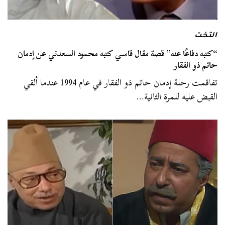
التخت
“كتبه دفاعًا عنه” قصة مقال قاسي كتبه محمود السعدني عن إدمان
حاتم ذو الفقار
تفاقمت رحلة إدمان حاتم ذو الفقار في عام 1994 عندما ألقي
القبض عليه للمرة الثانية…