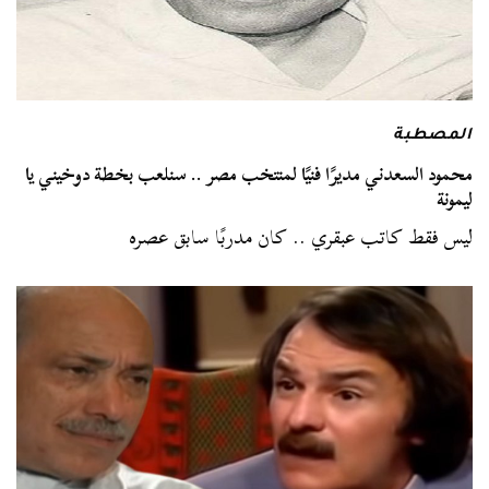
المصطبة
محمود السعدني مديرًا فنيًا لمنتخب مصر .. سنلعب بخطة دوخيني يا
ليمونة
ليس فقط كاتب عبقري .. كان مدربًا سابق عصره