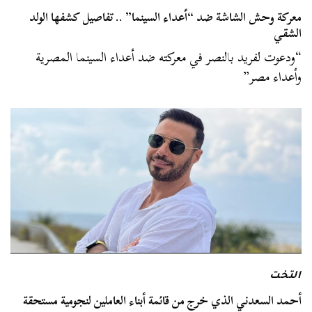
معركة وحش الشاشة ضد “أعداء السينما” .. تفاصيل كشفها الولد
الشقي
“ودعوت لفريد بالنصر في معركته ضد أعداء السينما المصرية
وأعداء مصر”
التخت
أحمد السعدني الذي خرج من قائمة أبناء العاملين لنجومية مستحقة