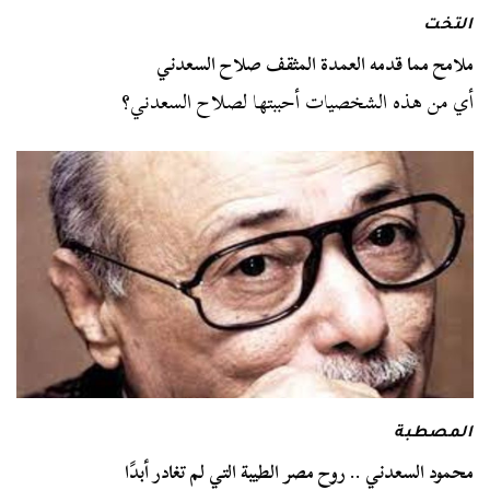
التخت
ملامح مما قدمه العمدة المثقف صلاح السعدني
أي من هذه الشخصيات أحببتها لصلاح السعدني؟
المصطبة
محمود السعدني .. روح مصر الطيبة التي لم تغادر أبدًا