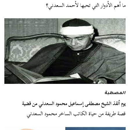
ما أهم الأدوار التي تحبها لأحمد السعدني؟
المصطبة
يوم أنقذ الشيخ مصطفى إسماعيل محمود السعدني من قضية
قصة طريفة من حياة الكاتب الساخر محمود السعدني