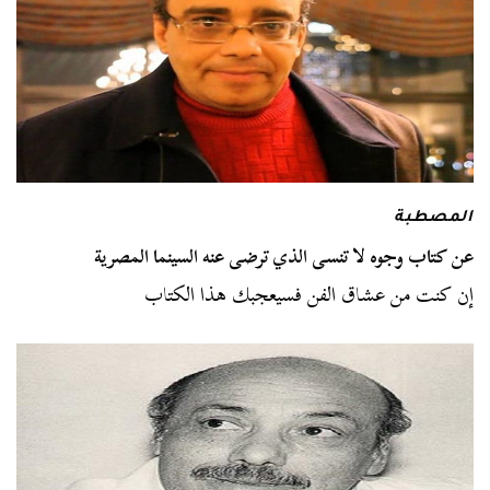
المصطبة
عن كتاب وجوه لا تنسى الذي ترضى عنه السينما المصرية
إن كنت من عشاق الفن فسيعجبك هذا الكتاب