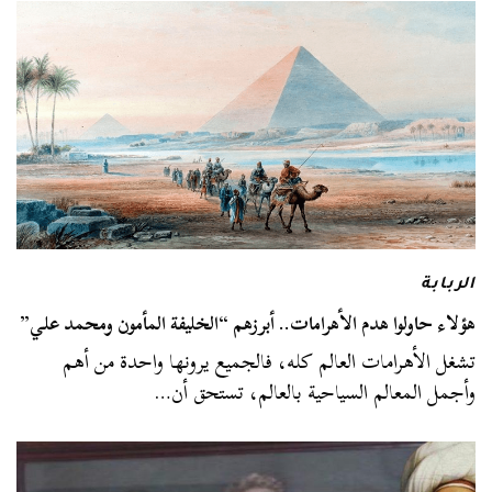
الربابة
هؤلاء حاولوا هدم الأهرامات.. أبرزهم “الخليفة المأمون ومحمد علي”
تشغل الأهرامات العالم كله، فالجميع يرونها واحدة من أهم
وأجمل المعالم السياحية بالعالم، تستحق أن…