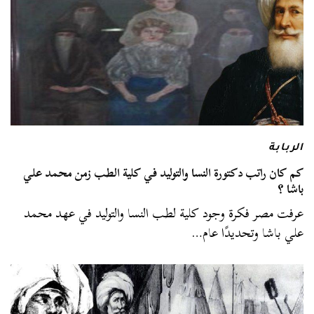
الربابة
كم كان راتب دكتورة النسا والتوليد في كلية الطب زمن محمد علي
باشا ؟
عرفت مصر فكرة وجود كلية لطب النسا والتوليد في عهد محمد
علي باشا وتحديدًا عام…