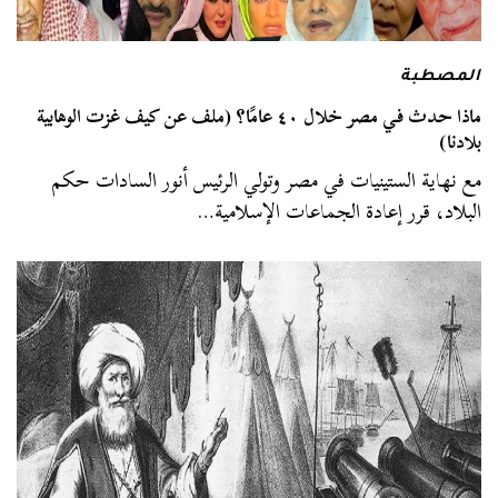
المصطبة
ماذا حدث في مصر خلال ٤٠ عامًا؟ (ملف عن كيف غزت الوهابية
بلادنا)
مع نهاية الستينيات في مصر وتولي الرئيس أنور السادات حكم
البلاد، قرر إعادة الجماعات الإسلامية…