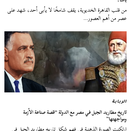
من قلب القاهرة الخديوية، يقف شامخًا لا يأبى أحد، شهد على
عصر من أهم العصور…
الربابة
تاريخ مطاريد الجبل في مصر مع الدولة “قصة صناعة الأزمة
ومواجهتها”
ارتكنت الصورة الذهنية في فهم شكل تاريخ مطاريد الجبل في