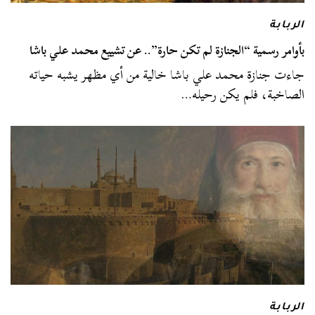
الربابة
بأوامر رسمية “الجنازة لم تكن حارة”.. عن تشييع محمد علي باشا
جاءت جنازة محمد علي باشا خالية من أي مظهر يشبه حياته
الصاخبة، فلم يكن رحيله…
الربابة