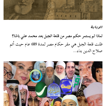
الربابة
لماذا لم يستمر حكم مصر من قلعة الجبل بعد محمد علي باشا؟
ظلت قلعة الجبل هي مقر حكام مصر لمدة 689 عام حيث أتم
صلاح الدين بناء…