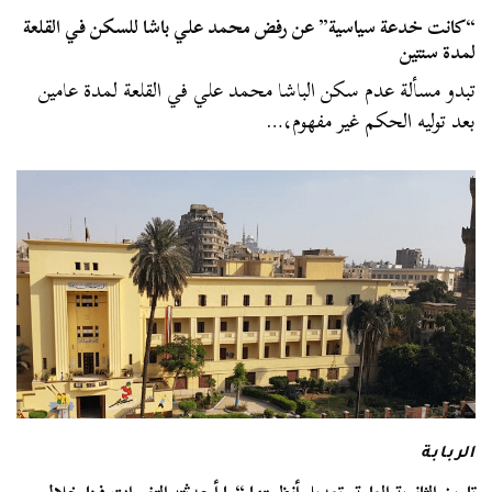
“كانت خدعة سياسية” عن رفض محمد علي باشا للسكن في القلعة
لمدة سنتين
تبدو مسألة عدم سكن الباشا محمد علي في القلعة لمدة عامين
بعد توليه الحكم غير مفهوم،…
الربابة