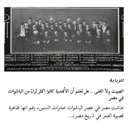
الربابة
الصيت ولا الغنى .. هل تعلم أن الأفندية كانوا اكثر ثراءً من الباشوات
في مصر
عاشت مصر في عصر الباشوات عشرات السنين، رغم انها ظاهرة
قصيرة العمر في تاريخ مصر،…