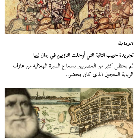
الربابة
تجريدة حبيب الثانية التي أوحلت النازيين في رمال ليبيا
لم يحظى كثير من المصريين بسماع السيرة الهلالية من عازف
الربابة المتجول الذي كان يحضر…