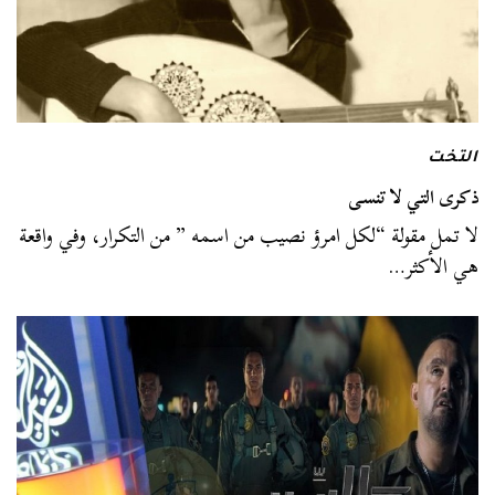
التخت
ذكرى التي لا تنسى
لا تمل مقولة “لكل امرؤ نصيب من اسمه ” من التكرار، وفي واقعة
هي الأكثر…