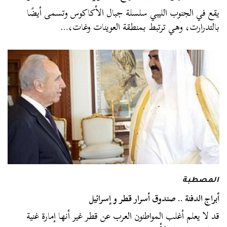
يقع في الجنوب الليبي سلسلة جبال الأكاكوس وتسمى أيضًا
بالتدرارت، وهي ترتبط بمنطقة العوينات وغات،…
المصطبة
أبراج الدفنة .. صندوق أسرار قطر و إسرائيل
قد لا يعلم أغلب المواطنون العرب عن قطر غير أنها إمارة غنية