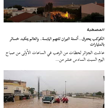
المصطبة
الكوكب يحترق.. ألسنة النيران تلتهم اليابسة.. والعالم يتكبد خسائر
بالمليارات
عاشت الجزائر لحظات من الرعب في الساعات الأولى من صباح
اليوم السبت السادس عشر من…