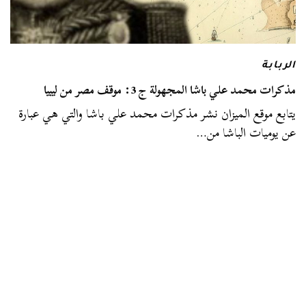
الربابة
مذكرات محمد علي باشا المجهولة ج 3: موقف مصر من ليبيا
يتابع موقع الميزان نشر مذكرات محمد علي باشا والتي هي عبارة
عن يوميات الباشا من…