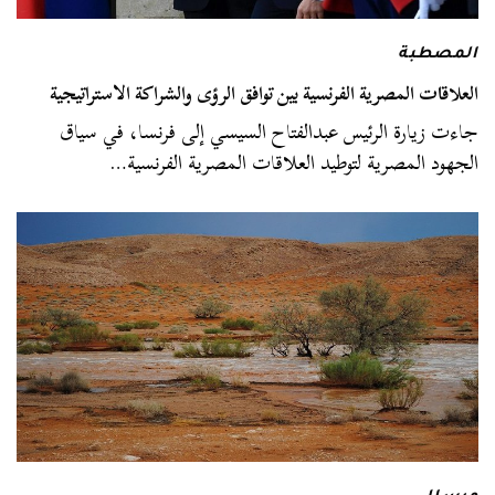
المصطبة
العلاقات المصرية الفرنسية بين توافق الرؤى والشراكة الاستراتيجية
جاءت زيارة الرئيس عبدالفتاح السيسي إلى فرنسا، في سياق
الجهود المصرية لتوطيد العلاقات المصرية الفرنسية…