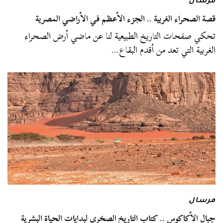
مرسال
قصة الصحراء الغربية .. الجزء الأعظم في الأراضي المصرية
تحكي صفحات التاريخ الطبيعية لنا عن ماضي أرض الصحراء
الغربية التي تعد من أقدم البقاع…
مرسال
جبال الأكاكوس .. كتاب التاريخ الصخري لبدايات الحياة البشرية