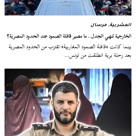
المشربية
,
مرسال
الخارجية تنهي الجدل.. ما مصير قافلة الصمود عند الحدود المصرية؟
بينما كانت «قافلة الصمود المغاربية» تقترب من الحدود المصرية
بعد رحلة برية انطلقت من تونس…