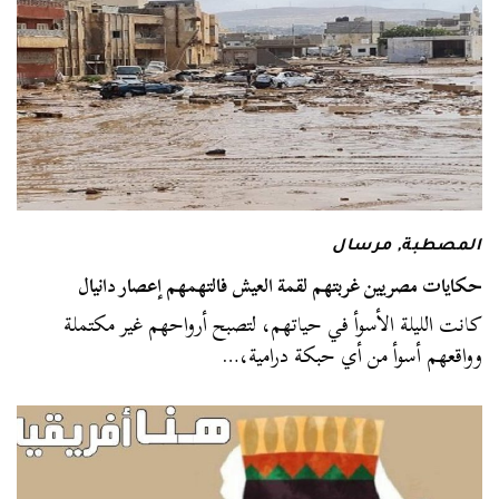
المصطبة
,
مرسال
حكايات مصريين غربتهم لقمة العيش فالتهمهم إعصار دانيال
كانت الليلة الأسوأ في حياتهم، لتصبح أرواحهم غير مكتملة
وواقعهم أسوأ من أي حبكة درامية،…