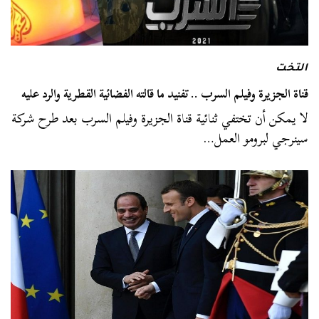
التخت
قناة الجزيرة وفيلم السرب .. تفنيد ما قالته الفضائية القطرية والرد عليه
لا يمكن أن تختفي ثنائية قناة الجزيرة وفيلم السرب بعد طرح شركة
سينرجي لبرومو العمل…