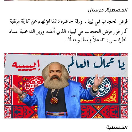
المصطبة
,
مرسال
فرض الحجاب في ليبيا .. ورقة حاضرة دائمًا للإلهاء عن كارثة مرتقبة
أثار قرار فرض الحجاب في ليبيا، الذي أعلنه وزير الداخلية عماد
الطرابلسي، تفاعلاً واسعًا وجدلًا…
المصطبة