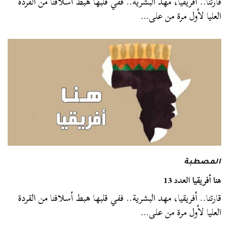
قارتنا.. أفريقيا، مهد البشرية.. ففي قلبها هبط أسلافنا من القردة
العليا لأول مرة من على…
المصطبة
هنا أفريقيا العدد 13
قارتنا.. أفريقيا، مهد البشرية.. ففي قلبها هبط أسلافنا من القردة
العليا لأول مرة من على…