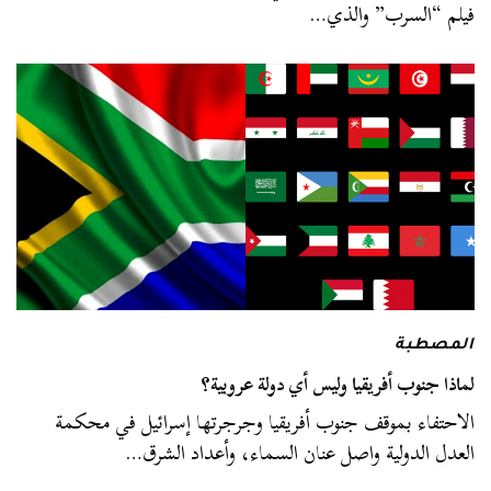
فيلم “السرب” والذي…
المصطبة
لماذا جنوب أفريقيا وليس أي دولة عروبية؟
الاحتفاء بموقف جنوب أفريقيا وجرجرتها إسرائيل في محكمة
العدل الدولية واصل عنان السماء، وأعداد الشرق…