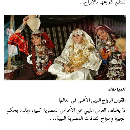
تمتلئ شوارعها بالأبراج…
البيانولا
طقوس الزواج الليبي الأغلى في العالم!
لا يختلف العرس الليبي عن الأعراس المصرية كثيرا، وذلك بحكم
الجيرة وامتزاج الثقافات المصرية الليبية،…