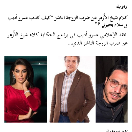
زاوية
كلام شيخ الأزهر عن ضرب الزوجة الناشز “كيف كذب عمرو أديب
وإسلام بحيري ؟”
انتقد الإعلامي عمرو أديب في برنامج الحكاية كلام شيخ الأزهر
عن ضرب الزوجة الناشز الذي…