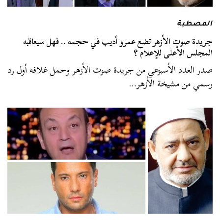
المصطبة
جريدة صوت الأزهر تضع عمرو أديب في حجمه .. فهل سيعاقبه
المجلس الأعلى للإعلام ؟
صدر العدد الأسبوعي من جريدة صوت الأزهر وحمل غلافه أول رد
رسمي من مشيخة الأزهر…