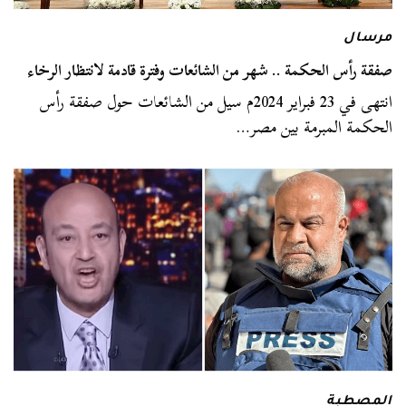
مرسال
صفقة رأس الحكمة .. شهر من الشائعات وفترة قادمة لانتظار الرخاء
انتهى في 23 فبراير 2024م سيل من الشائعات حول صفقة رأس
الحكمة المبرمة بين مصر…
المصطبة