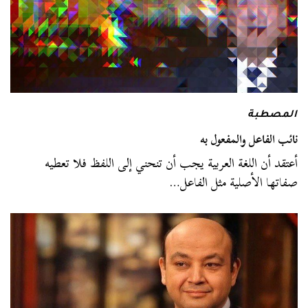
المصطبة
نائب الفاعل والمفعول به
أعتقد أن اللغة العربية يجب أن تنحني إلى اللفظ فلا تعطيه
صفاتها الأصلية مثل الفاعل…