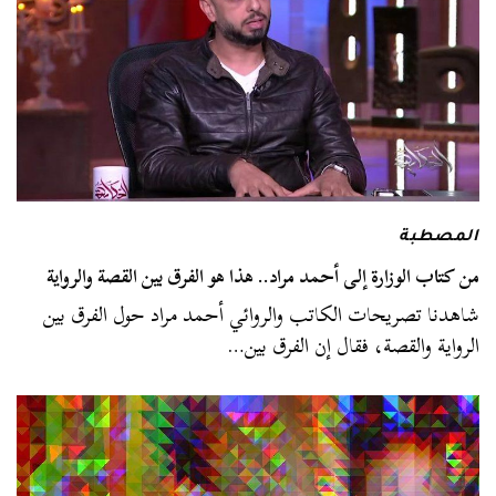
المصطبة
من كتاب الوزارة إلى أحمد مراد.. هذا هو الفرق بين القصة والرواية
شاهدنا تصريحات الكاتب والروائي أحمد مراد حول الفرق بين
الرواية والقصة، فقال إن الفرق بين…