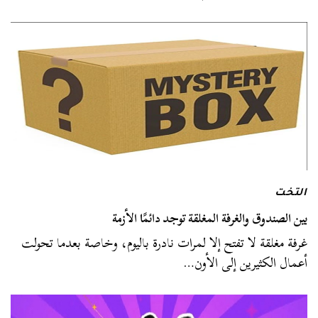
التخت
بين الصندوق والغرفة المغلقة توجد دائمًا الأزمة
غرفة مغلقة لا تفتح إلا لمرات نادرة باليوم، وخاصة بعدما تحولت
أعمال الكثيرين إلى الأون…