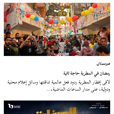
مرسال
رمضان في المطرية حاجة تانية
لاقى إفطار المطرية ردود فعل عالمية تناقلتها وسائل إعلام محلية
ودولية، على مدار الساعات الماضية،…