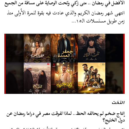
الأفضل في رمضان .. منى زكي وتحت الوصاية على مسافة من الجميع
انتهى شهر رمضان الكريم والذي عادت فيه بقوة للمرة الأولى منذ
زمن طويل مسلسلات الـ١٥…
التخت
إنتاج ضخم لم يحالفه الحظ.. لماذا تفوقت مصر في دراما رمضان عن
دول الخليج؟