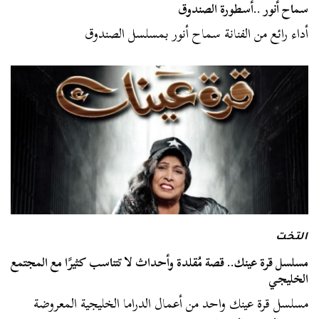
سماح أنور ..أسطورة الصندوق
أداء رائع من الفنانة سماح أنور بمسلسل الصندوق
التخت
مسلسل قرة عينك.. قصة مُقلدة وأحداث لا تتناسب كثيرًا مع المجتمع
الخليجي
مسلسل قرة عينك واحد من أعمال الدراما الخليجية المعروضة