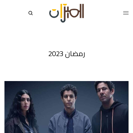
رمضان 2023