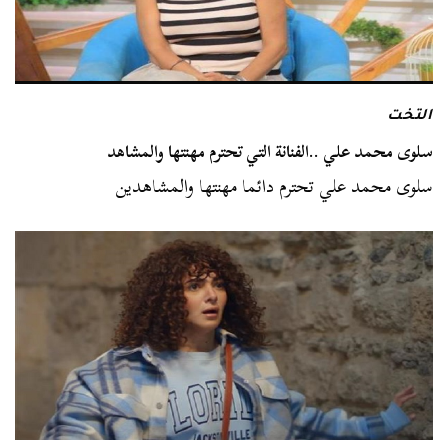
التخت
سلوى محمد علي ..الفنانة التي تحترم مهنتها والمشاهد
سلوى محمد علي تحترم دائما مهنتها والمشاهدين