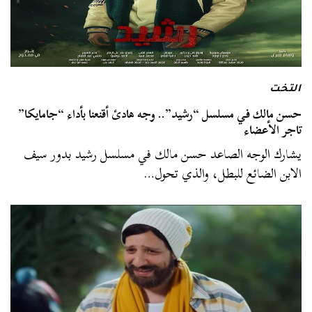
التخت
حسن مالك في مسلسل “رشيد”.. وجه هادئ أقنعنا بأداء “جامايكا”
تاجر الأعضاء
يشارك الوجه الصاعد حسن مالك في مسلسل رشيد بدور سيف
الابن الضائع للبطل، والذي تحول…