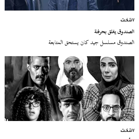
التخت
الصندوق يغلق بحرفنة
الصندوق مسلسل جيد كان يستحق المتابعة
التخت