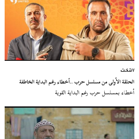
التخت
الحلقة الأولى من مسلسل حرب ..أخطاء رغم البداية الخاطفة
أخطاء بمسلسل حرب رغم البداية القوية