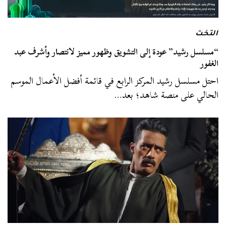
التخت
“مسلسل رشيد” عودة إلى التشويق وظهور مميز لانتصار وأشرف عبد
الغفور
احتل مسلسل رشيد المركز الرابع في قائمة أفضل الأعمال الموسم
الحالي على منصة شاهد؛ بعد…