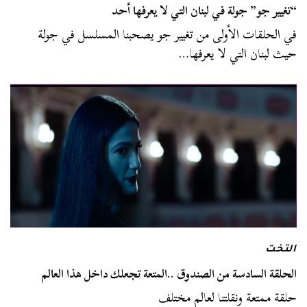
“تغيير جو” جولة في لبنان التي لا يعرفها أحد
في الحلقات الأولى من تغيير جو يصحبنا المسلسل في جولة
حيث لبنان التي لا يعرفها…
التخت
الحلقة السادسة من الصندوق ..المتعة تجعلك داخل هذا العالم
حلقة ممتعة ونقلتنا لعالم مختلف