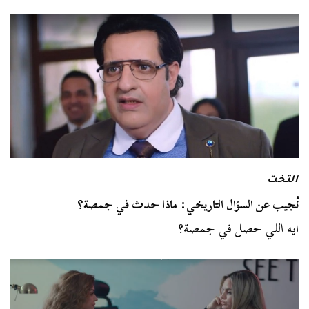
التخت
نُجيب عن السؤال التاريخي: ماذا حدث في جمصة؟
ايه اللي حصل في جمصة؟