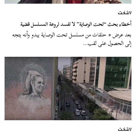
التخت
أخطاء بحث “تحت الوصاية” لا تفسد لروعة المسلسل قضية
بعد عرض ٥ حلقات من مسلسل تحت الوصاية يبدو وأنه يتجه
إلى الحصول على لقب…
التخت