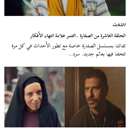
التخت
الحلقة العاشرة من الصفارة ..التنمر علامة انتهاء الأفكار
تفائلنا بمسلسل الصفارة خاصة مع تطور الأحداث في كل مرة
تتحفنا فيها بعالم جديد. سرد…