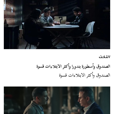
التخت
الصندوق وأسطورة بندورا وأكثر الابتلاءات قسوة
الصندوق وأكثر الابتلاءات قسوة