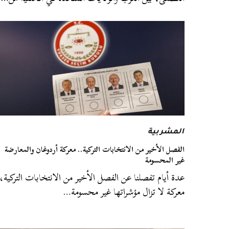
المشربية
الفصل الأخير من الانتخابات التركية.. معركة أردوغان والمعارضة
غير المحسومة
عدة أيام تفصلنا عن الفصل الأخير من الانتخابات التركية،
معركة لا تزال مؤشراتها غير محسومة…