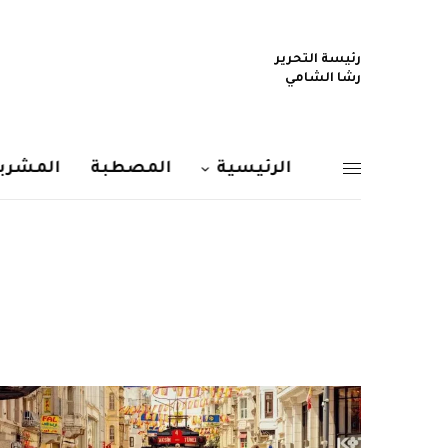
رئيسة التحرير
رشا الشامي
الرئيسية
المصطبة
المشربي