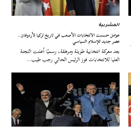
المشربية
عوامل حسمت الانتخابات الأصعب في تاريخ تركيا لأردوغان..
عصر جديد للإسلام السياسي
بعد معركة انتخابية طويلة ومرهقة، رسميًا أعلنت اللجنة
العليا للانتخابات فوز الرئيس الحالي رجب طيب…