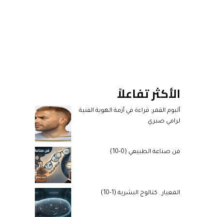
الأكثر تفاعلاً
ألبوم القمر: قراءة في أزمة الهوية الفنية
لرامي صبري
فن صناعة الطبيعي (0-10)
المعيار.. كتالوج البشرية (1-10)