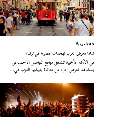
المشربية
لماذا يتعرض العرب لهجمات عنصرية في تركيا؟
في الآونة الأخيرة تشتعل مواقع التواصل الاجتماعي
بمشاهد تعرض جزء من معاناة يعيشها العرب في…