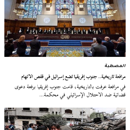
المصطبة
مرافعة تاريخية.. جنوب إفريقيا تضع إسرائيل في قفص الاتهام
في مرافعة عرفت بالتاريخية، قامت جنوب إفريقيا برفعة دعوى
قضائية ضد الاحتلال الإسرائيلي في محكمة…