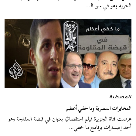
الحرية وهو في سن الـ…
المصطبة
المخابرات المصرية وما خفي أعظم
عرضت قناة الجزيرة فيلم استقصائيًا بعنوان في قبضة المقاومة وهو
أحد إصدارات برنامج ما خفي…