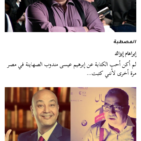
المصطبة
إبراهام إيزاك
لم أكن أحب الكتابة عن إبرهيم عيسى مندوب الصهاينة في مصر
مرة أخرى لأنني كتبت…