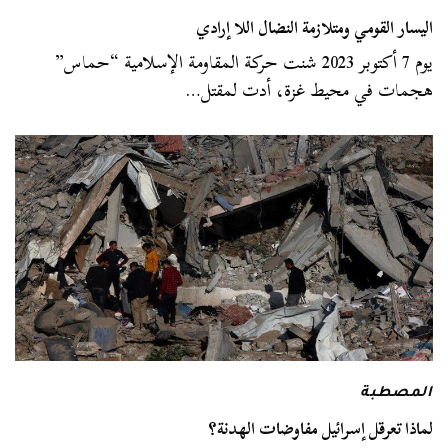
اليسار القومي ومتلازمة النضال اللا إرادي
يوم 7 أكتوبر 2023 شنت حركة المقاومة الإسلامية “حماس”
هجمات في محيط غزة، أدت لمقتل…
المصطبة
لماذا تعرقل إسرائيل مفاوضات الهدنة؟