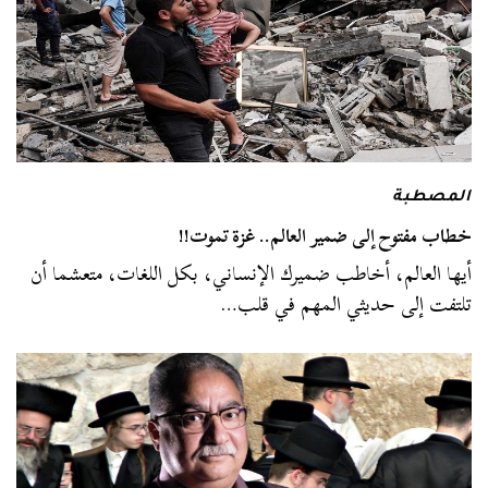
المصطبة
خطاب مفتوح إلى ضمير العالم.. غزة تموت!!
أيها العالم، أخاطب ضميرك الإنساني، بكل اللغات، متعشما أن
تلتفت إلى حديثي المهم في قلب…