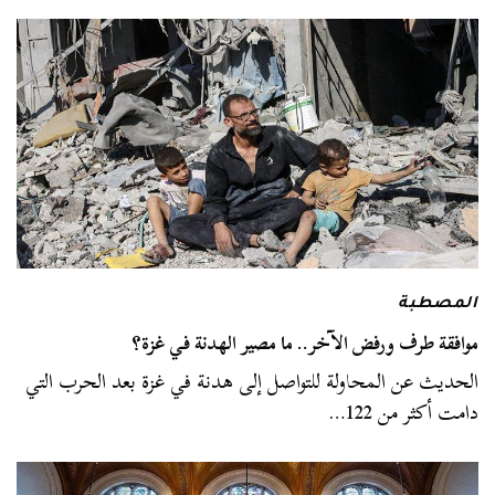
المصطبة
موافقة طرف ورفض الآخر.. ما مصير الهدنة في غزة؟
الحديث عن المحاولة للتواصل إلى هدنة في غزة بعد الحرب التي
دامت أكثر من 122…