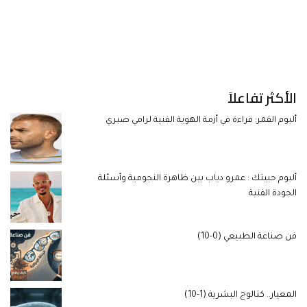
الأكثر تفاعلاً
ألبوم القمر: قراءة في أزمة الهوية الفنية لرامي صبري
ألبوم حبيتك : عمرو دياب بين ظاهرة النجومية وأسئلة
الجودة الفنية
فن صناعة الطبيعي (0-10)
المعيار.. كتالوج البشرية (1-10)