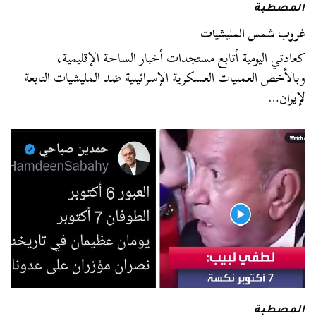
المصطبة
غروب شمس المليشيات
كعادتي اليومية أتابع مستجدات أخبار الساحة الإقليمية،
وبالأخص العمليات العسكرية الإسرائيلية ضد المليشيات التابعة
لإيران…
المصطبة