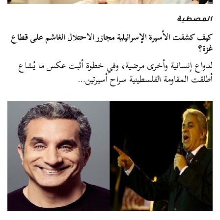
المصطبة
كيف كشفت الأسيرة الإسرائيلية مجازر الاحتلال الغاشم على قطاع
غزة؟
لدواع إنسانية وأخرى مرضية، وفي خطوة أثبت عكس ما يُشاع
أطلقت المقاومة الفلسطينية سراح أسيرتين…