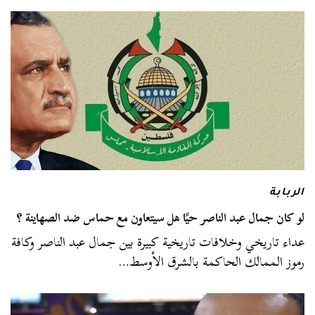
الربابة
لو كان جمال عبد الناصر حيًا هل سيتعاون مع حماس ضد الصهاينة ؟
عداء تاريخي وخلافات تاريخية كبيرة بين جمال عبد الناصر وكافة
رموز الممالك الحاكمة بالشرق الأوسط…