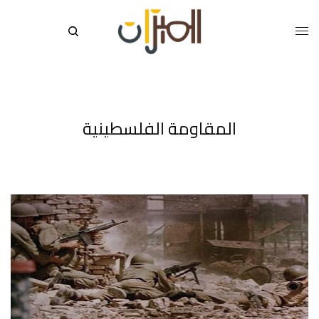
المقاومة الفلسطينية