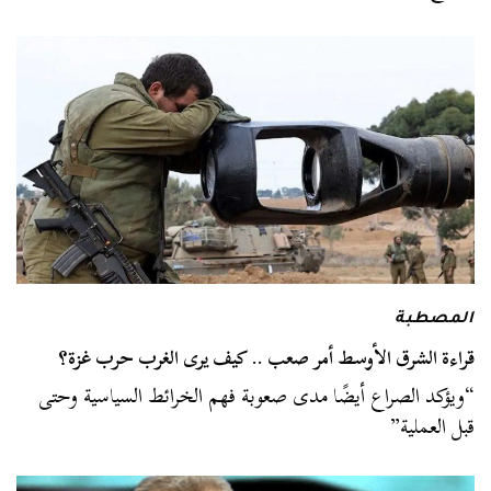
المصطبة
قراءة الشرق الأوسط أمر صعب .. كيف يرى الغرب حرب غزة؟
“ويؤكد الصراع أيضًا مدى صعوبة فهم الخرائط السياسية وحتى
قبل العملية”