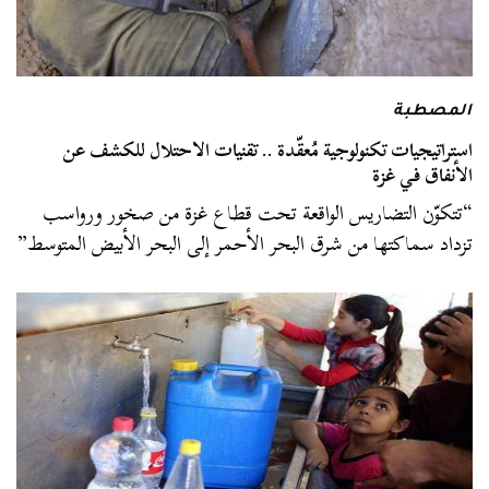
المصطبة
استراتيجيات تكنولوجية مُعقّدة .. تقنيات الاحتلال للكشف عن
الأنفاق في غزة
“تتكوّن التضاريس الواقعة تحت قطاع غزة من صخور ورواسب
تزداد سماكتها من شرق البحر الأحمر إلى البحر الأبيض المتوسط”