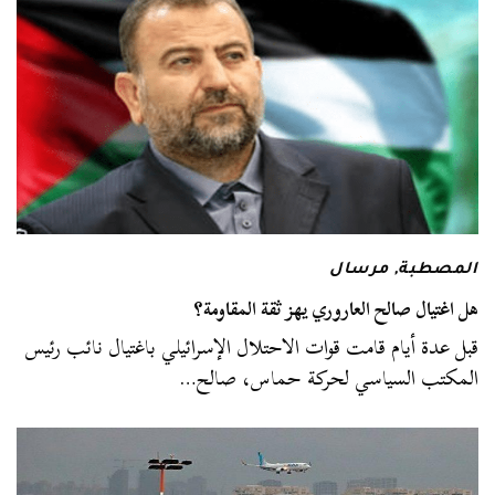
المصطبة
,
مرسال
هل اغتيال صالح العاروري يهز ثقة المقاومة؟
قبل عدة أيام قامت قوات الاحتلال الإسرائيلي باغتيال نائب رئيس
المكتب السياسي لحركة حماس، صالح…