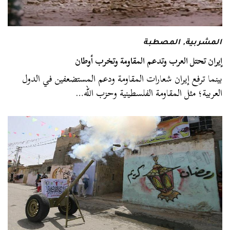
المشربية
,
المصطبة
إيران تحتل العرب وتدعم المقاومة وتخرب أوطان
بينما ترفع إيران شعارات المقاومة ودعم المستضعفين في الدول
العربية؛ مثل المقاومة الفلسطينية وحزب الله…