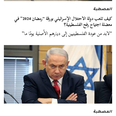
المصطبة
كيف تلعب دولة الاحتلال الإسرائيلي بورقة “رمضان 2024” في
معضلة اجتياح رفح الفلسطينية؟
“لابد من عودة الفلسطينيين إلى ديارهم الأصلية يومًا ما”
المصطبة