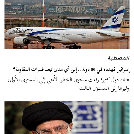
المصطبة
إسرائيل مُهددة في 80 دولة .. إلى أي مدى تبعد قدرات المقاومة؟
هناك دول كثيرة رفعت مستوى الخطر الأمني إلى المستوى الأول،
وغيرها إلى المستوى الثالث