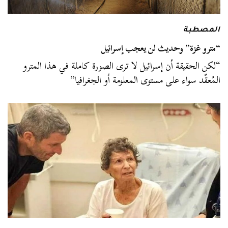
المصطبة
“مترو غزة” وحديث لن يعجب إسرائيل
“لكن الحقيقة أن إسرائيل لا ترى الصورة كاملة في هذا المترو
المُعقّد سواء على مستوى المعلومة أو الجغرافيا”