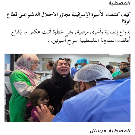
المصطبة
كيف كشفت الأسيرة الإسرائيلية مجازر الاحتلال الغاشم على قطاع
غزة؟
لدواع إنسانية وأخرى مرضية، وفي خطوة أثبت عكس ما يُشاع
أطلقت المقاومة الفلسطينية سراح أسيرتين…
المصطبة
,
مرسال