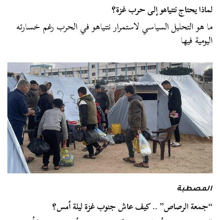
لماذا يحتاج نتنياهو إلى حرب غزة؟
ما هو التحليل السياسي لاستمرار نتنياهو في الحرب رغم خسارته
اليومية فيها
المصطبة
“جمعة الرصاص” .. كيف عاش جنوب غزة ليلة أمس؟