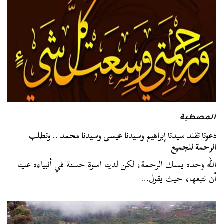
المصطبة
دعونا نقلد سيدنا إبراهيم وسيدنا عيسى وسيدنا محمد .. ونطلب
الرحمة للجميع
الله وحده يملك الرحمة، لكن لدينا اسوة حسنة في أنبياءه علينا
أن نتبعها، حيث يقول…