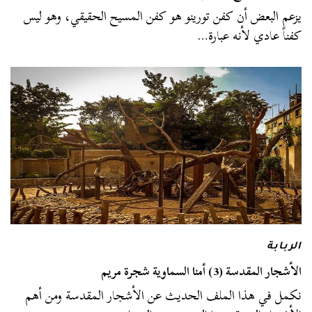
يزعم البعض أن كفن تورينو هو كفن المسيح الحقيقي، وهو ليس
كفناً عادي لأنه عبارة…
الربابة
الأشجار المقدسة (3) أمنا السماوية شجرة مريم
نكمل في هذا الملف الحديث عن الأشجار المقدسة ومن أهم