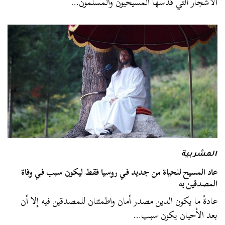
الأشجار التي قدسها المسيحيون والمسلمون…
المشربية
عاد المسيح للحياة من جديد في روسيا فقط ليكون سبب في وفاة
المصدقين به
عادةً ما يكون الدين مصدر أمان واطمئنان للمصدقين فيه إلا أن
بعد الأحيان يكون سبب…