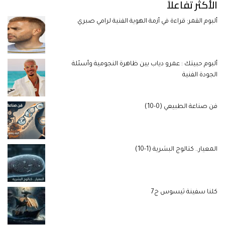
الأكثر تفاعلاً
ألبوم القمر: قراءة في أزمة الهوية الفنية لرامي صبري
ألبوم حبيتك : عمرو دياب بين ظاهرة النجومية وأسئلة
الجودة الفنية
فن صناعة الطبيعي (0-10)
المعيار.. كتالوج البشرية (1-10)
كلنا سفينة ثيسوس ج7