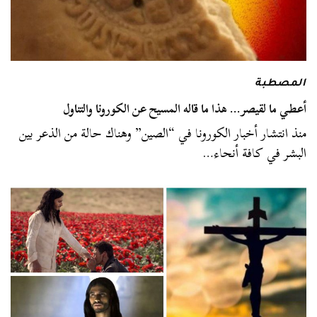
المصطبة
أعطي ما لقيصر… هذا ما قاله المسيح عن الكورونا والتناول
منذ انتشار أخبار الكورونا في “الصين” وهناك حالة من الذعر بين
البشر في كافة أنحاء…