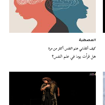
المصطبة
كيف أنقذني علم النفس أكثر من مرة
هل قرأت يوما في علم النفس؟