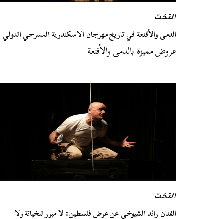
التخت
الدمى والأقنعة في تاريخ مهرجان الاسكندرية المسرحي الدولي
عروض مميزة بالدمى والأفنعة
التخت
الفنان رائد الشيوخي عن عرض فلسطين: لا مبرر للخيانة ولا