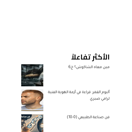
الأكثر تفاعلاً
مين معاه الشاكوش؟ ج6
ألبوم القمر: قراءة في أزمة الهوية الفنية
لرامي صبري
فن صناعة الطبيعي (0-10)