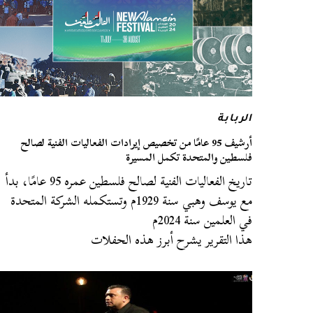
الربابة
أرشيف 95 عامًا من تخصيص إيرادات الفعاليات الفنية لصالح
فلسطين والمتحدة تكمل المسيرة
تاريخ الفعاليات الفنية لصالح فلسطين عمره 95 عامًا، بدأ
مع يوسف وهبي سنة 1929م وتستكمله الشركة المتحدة
في العلمين سنة 2024م
هذا التقرير يشرح أبرز هذه الحفلات