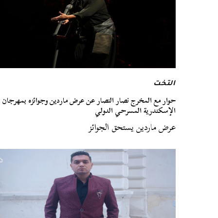
التخت
حوار مع المخرج نصار النصار عن عرض ماردين وجوائزه بمهرجان
الإسكندرية المسرحي الدولي
عرض ماردين يستحق الجوائز