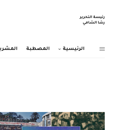
رئيسة التحرير
رشا الشامي
الرئيسية
المصطبة
المشربي