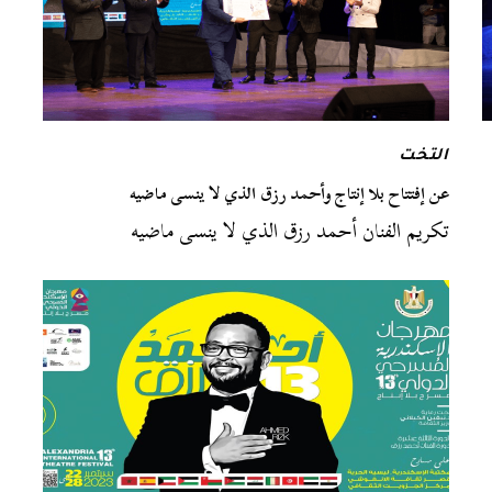
التخت
عن إفتتاح بلا إنتاج وأحمد رزق الذي لا ينسى ماضيه
تكريم الفنان أحمد رزق الذي لا ينسى ماضيه