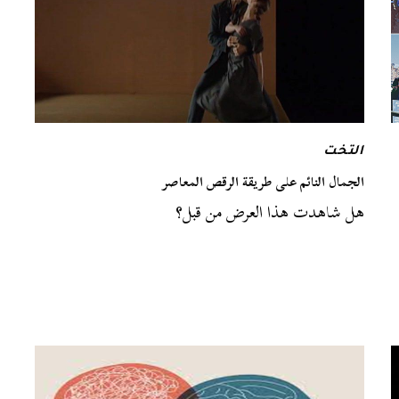
التخت
الجمال النائم على طريقة الرقص المعاصر
هل شاهدت هذا العرض من قبل؟