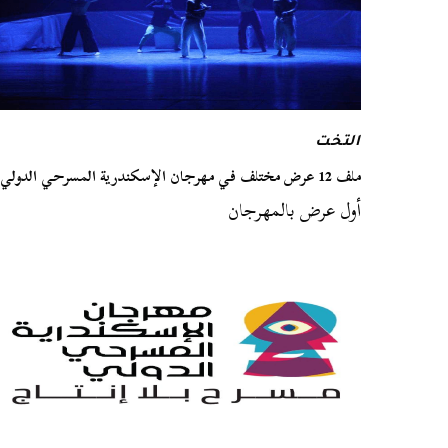
التخت
ملف 12 عرض مختلف في مهرجان الإسكندرية المسرحي الدولي
أول عرض بالمهرجان