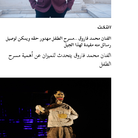
التخت
الفنان محمد فاروق ..مسرح الطفل مهدور حقه ويمكن توصيل
رسائل منه مفيدة لهذا الجيل
الفنان محمد فاروق يتحدث للميزان عن أهمية مسرح
الطفل