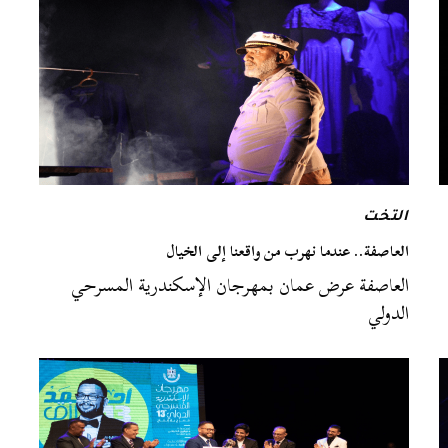
التخت
العاصفة.. عندما نهرب من واقعنا إلى الخيال
العاصفة عرض عمان بمهرجان الإسكندرية المسرحي
الدولي