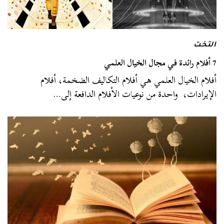
التخت
7 أفلام رائدة في مجال الخيال العلمي
أفلام الخيال العلمي هي أفلام التكاليف الضخمة، أفلام
الإيرادات، واحدة من نوعيات الأفلام الدافعة إلى…