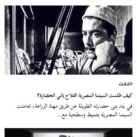
التخت
كيف ظلمت السينما المصرية الفلاح باني الحضارة؟
في بلد بنى حضارته الطويلة عن طريق مهنة الزراعة، تعاملت
السينما المصرية بتنميط وسطحية مع…