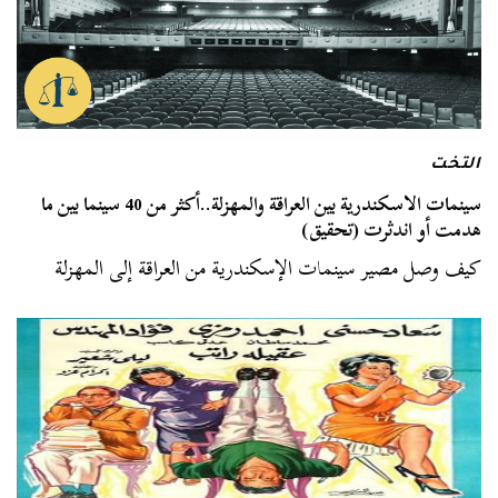
التخت
سينمات الاسكندرية بين العراقة والمهزلة..أكثر من 40 سينما بين ما
هدمت أو اندثرت (تحقيق)
كيف وصل مصير سينمات الإسكندرية من العراقة إلى المهزلة