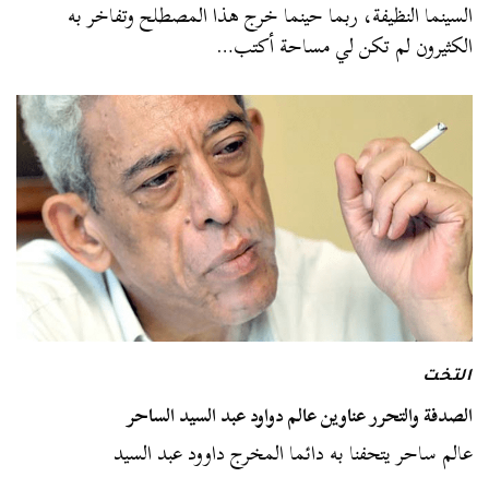
السينما النظيفة، ربما حينما خرج هذا المصطلح وتفاخر به
الكثيرون لم تكن لي مساحة أكتب…
التخت
الصدفة والتحرر عناوين عالم دواود عبد السيد الساحر
عالم ساحر يتحفنا به دائما المخرج داوود عبد السيد