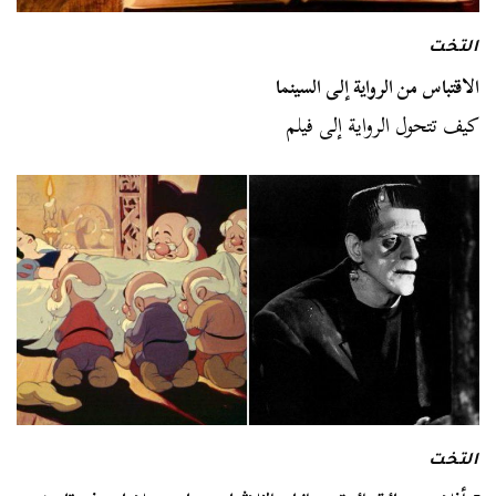
التخت
الاقتباس من الرواية إلى السينما
كيف تتحول الرواية إلى فيلم
التخت