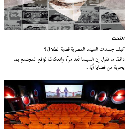
التخت
كيف جسدت السينما المصرية قضية الطلاق؟
دائمًا ما نقول إن السينما تُعد مرآة وانعكاسًا لواقع المجتمع بما
يحوية من قضايا أيًا…