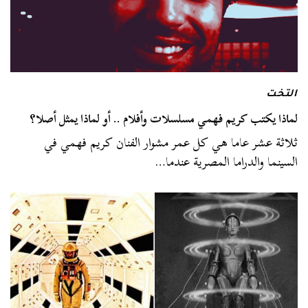
التخت
لماذا يكتب كريم فهمي مسلسلات وأفلام .. أو لماذا يمثل أصلا؟
ثلاثة عشر عاما هي كل عمر مشوار الفنان كريم فهمي في
السينما والدراما المصرية عندما…