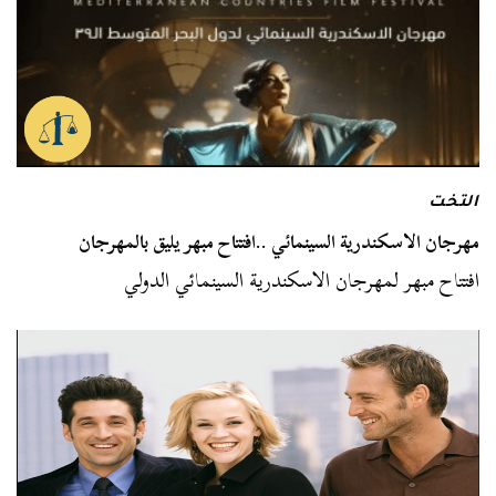
التخت
مهرجان الاسكندرية السينمائي ..افتتاح مبهر يليق بالمهرجان
افتتاح مبهر لمهرجان الاسكندرية السينمائي الدولي