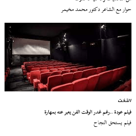
حوار مع الشاعر دكتور محمد مخيمر
التخت
فيلم عودة ..رغم غدر الوقت الفن يعبر عنه بمهارة
فيلم يستحق النجاح