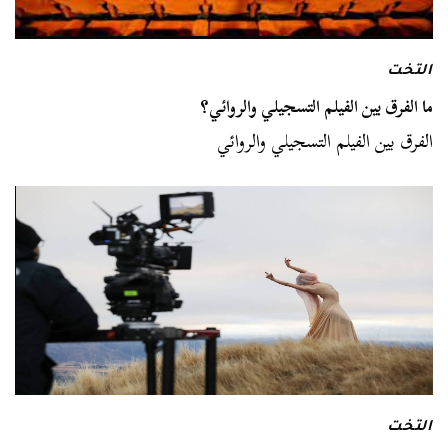
التخت
ما الفرق بين الفيلم التسجيلي والروائي؟
الفرق بين الفيلم التسجيلي والروائي
التخت