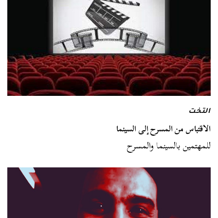
التخت
الاقتباس من المسرح إلى السينما
للمهتمين بالسينما والمسرح