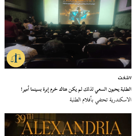
التخت
الطلبة يحبون السعي لذلك لم يكن هناك خرم إبرة بسينما أمير!
الاسكندرية تحتفي بأفلام الطلبة