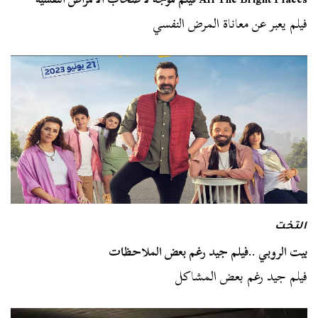
فيلم يعبر عن معاناة المرض النفسي
التخت
بيت الروبي ..فيلم جيد رغم بعض الملاحظات
فيلم جيد رغم بعض المشاكل