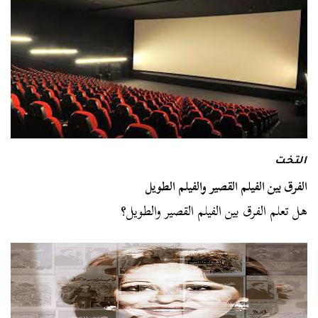
التخت
الفرق بين الفيلم القصير والفيلم الطويل
هل تعلم الفرق بين الفيلم القصير والطويل؟