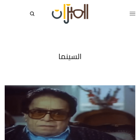
السينما