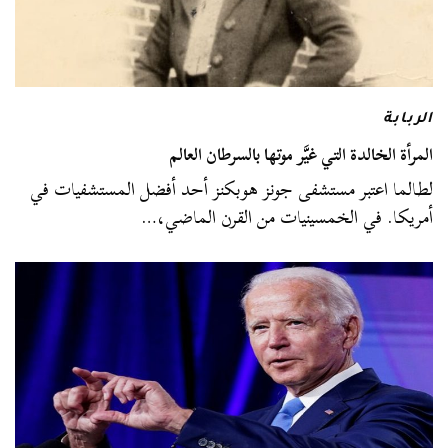
الربابة
المرأة الخالدة التي غيَّر موتها بالسرطان العالم
لطالما اعتبر مستشفى جونز هوبكنز أحد أفضل المستشفيات في
أمريكا. في الخمسينيات من القرن الماضي،…