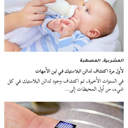
المشربية
,
المصطبة
لأول مرة اكتشاف لدائن البلاستيك في لبن الأمهات
في السنوات الأخيرة، تم اكتشاف وجود لدائن البلاستيك في كل
شيء، من أول المحيطات إلى…