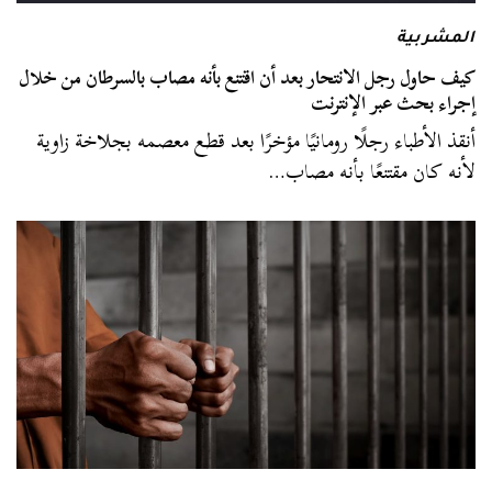
المشربية
كيف حاول رجل الانتحار بعد أن اقتنع بأنه مصاب بالسرطان من خلال
إجراء بحث عبر الإنترنت
أنقذ الأطباء رجلًا رومانيًا مؤخرًا بعد قطع معصمه بجلاخة زاوية
لأنه كان مقتنعًا بأنه مصاب…