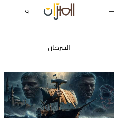
السرطان