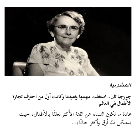
المشربية
جورجيا تان.. استغلت مهنتها ونفوذها وكانت أول من احترف تجارة
الأطفال في العالم
عادة ما تكون النساء هن الفئة الأكثر تعلقًا بالأطفال، حيث
يمتلكن قلبًا أرق وأكثر حنانًا،…