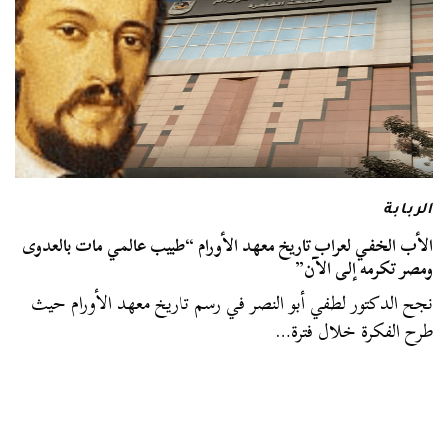
الربابة
الأب الخفي لعراب تاريخ معهد الأورام “طبيب عالمي مات بالعدوى
ومصر تكرمه إلى الآن”
نجح الدكتور لطفي أبو النصر في رسم تاريخ معهد الأورام حيث
طرح الفكرة خلال فترة…