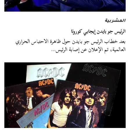
المشربية
الرئيس جو بايدن إيجابي كورونا
بعد خطاب الرئيس جو بايدن حول ظاهرة الاحتباس الحراري
العالمية، تم الإعلان عن إصابة الرئيس…