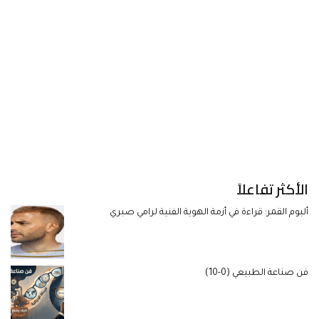
الأكثر تفاعلاً
ألبوم القمر: قراءة في أزمة الهوية الفنية لرامي صبري
فن صناعة الطبيعي (0-10)