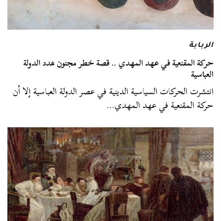
الربابة
حركة المقنعية في عهد المهدي .. قصة خطر مجنون هدد الدولة
العباسية
انتشرت الحركات السياسية الدينية في عصر الدولة العباسية إلا أن
حركة المقنعية في عهد المهدي…