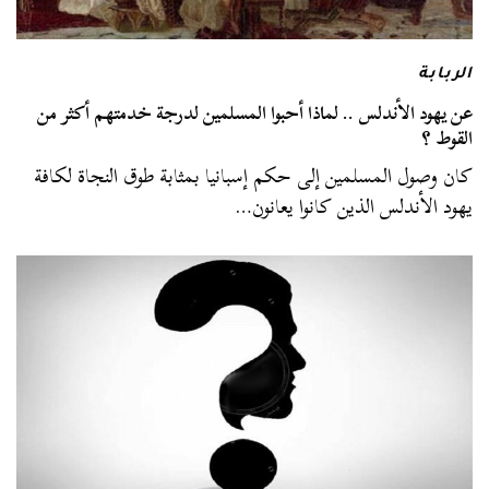
الربابة
عن يهود الأندلس .. لماذا أحبوا المسلمين لدرجة خدمتهم أكثر من
القوط ؟
كان وصول المسلمين إلى حكم إسبانيا بمثابة طوق النجاة لكافة
يهود الأندلس الذين كانوا يعانون…