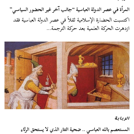
المرأة في عصر الدولة العباسية “جانب آخر غير الحضور السياسي”
اكتسبت الحضارة الإسلامية ثقلاً في عصر الدولة العباسية فقد
ازدهرت الحركة العلمية بعد حركة الترجمة…
الربابة
المستعصم بالله العباسي .. ضحية التتار الذي لا يستحق الرثاء