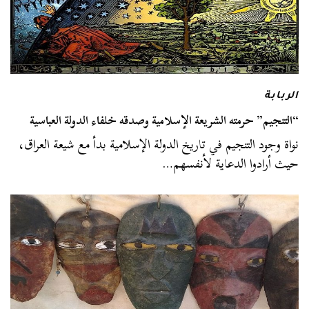
الربابة
“التنجيم” حرمته الشريعة الإسلامية وصدقه خلفاء الدولة العباسية
نواة وجود التنجيم في تاريخ الدولة الإسلامية بدأ مع شيعة العراق،
حيث أرادوا الدعاية لأنفسهم…