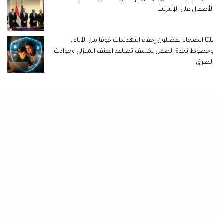
الأطفال على الإنترنت
ثُلثا الضحايا يفضلون إخفاء التهديدات خوفا من الآباء..
وخطوط نجدة الطفل تكشف تصاعد العنف المنزلي وحوادث
الطرق