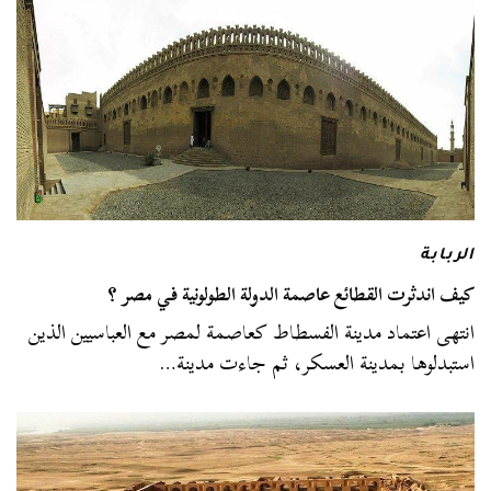
الربابة
كيف اندثرت القطائع عاصمة الدولة الطولونية في مصر ؟
انتهى اعتماد مدينة الفسطاط كعاصمة لمصر مع العباسيين الذين
استبدلوها بمدينة العسكر، ثم جاءت مدينة…