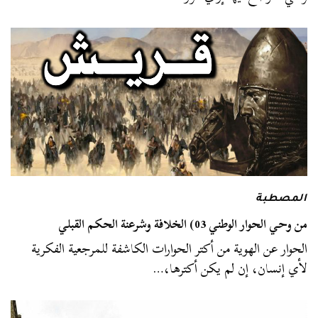
المصطبة
من وحي الحوار الوطني 03) الخلافة وشرعنة الحكم القبلي
الحوار عن الهوية من أكتر الحوارات الكاشفة للمرجعية الفكرية
لأي إنسان، إن لم يكن أكترها،…