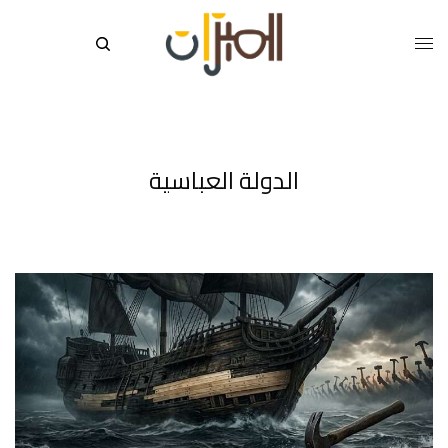
الدولة العباسية