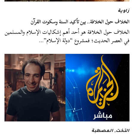
زاوية
الخلاف حول الخلافة.. بين تأكيد السنة وسكوت القرآن
الخلاف حول الخلافة هو أحد أهم إشكاليات الإسلام والمسلمين
في العصر الحديث؛ فمشروع “دولة الإسلام”…
التخت
,
المصطبة