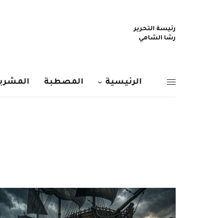
رئيسة التحرير
رشا الشامي
الرئيسية
المصطبة
المشربي