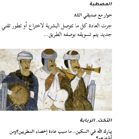
المصطبة
حوار مع صديقي الـAI
جرت العادة كل ما تتوصل البشرية لاختراع أو تطور تقني
جديد يتم تسويقه بوصفه الطريق…
التخت
,
الربابة
يبارك الله في السكين.. ما سبب عادة إخصاء المطربين؟ومن
أشهرهم؟