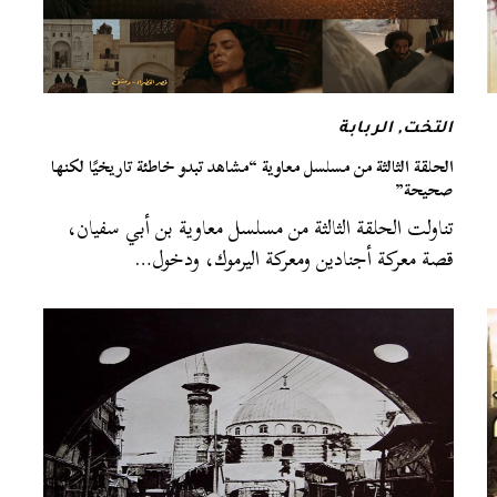
التخت
,
الربابة
الحلقة الثالثة من مسلسل معاوية “مشاهد تبدو خاطئة تاريخيًا لكنها
صحيحة”
تناولت الحلقة الثالثة من مسلسل معاوية بن أبي سفيان،
قصة معركة أجنادين ومعركة اليرموك، ودخول…