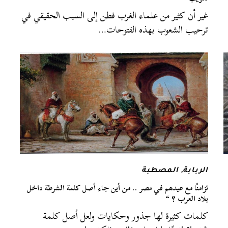
غير أن كثير من علماء الغرب فطن إلى السبب الحقيقي في
ترحيب الشعوب بهذه الفتوحات…
الربابة
,
المصطبة
تزامنًا مع عيدهم في مصر .. من أين جاء أصل كلمة الشرطة داخل
بلاد العرب ؟ “
كلمات كثيرة لها جذور وحكايات ولعل أصل كلمة