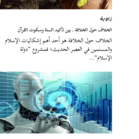
زاوية
الخلاف حول الخلافة.. بين تأكيد السنة وسكوت القرآن
الخلاف حول الخلافة هو أحد أهم إشكاليات الإسلام
والمسلمين في العصر الحديث؛ فمشروع “دولة
الإسلام”…