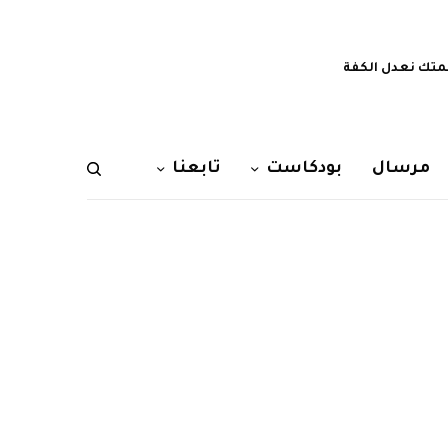
تك نعدل الكفة
مرسال
بودكاست
تابعنا