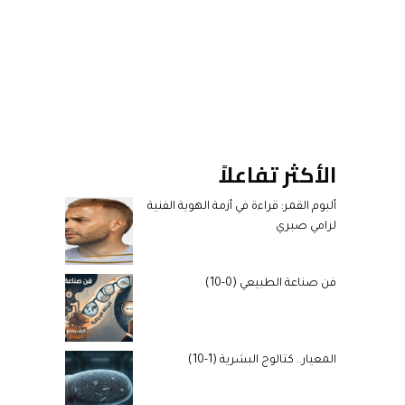
الأكثر تفاعلاً
ألبوم القمر: قراءة في أزمة الهوية الفنية
لرامي صبري
فن صناعة الطبيعي (0-10)
المعيار.. كتالوج البشرية (1-10)