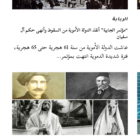
الربابة
“مؤتمر الجابية” أنقذ الدولة الأموية من السقوط وأنهى حكم آل
سفيان
عاشت الدولة الأموية من سنة 61 هجرية حتى 65 هجرية،
فترة شديدة الدموية انتهت بمؤتمر…