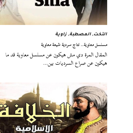
التخت
,
المصطبة
,
زاوية
مسلسل معاوية.. نتاج سردية شيعة معاوية
المقال المرة دي مش هيكون عن مسلسل معاوية قد ما
هيكون عن صراع السرديات بين…