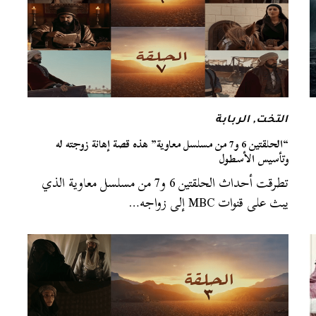
التخت
,
الربابة
“الحلقتين 6 و7 من مسلسل معاوية” هذه قصة إهانة زوجته له
وتأسيس الأسطول
تطرقت أحداث الحلقتين 6 و7 من مسلسل معاوية الذي
يبث على قنوات MBC إلى زواجه…