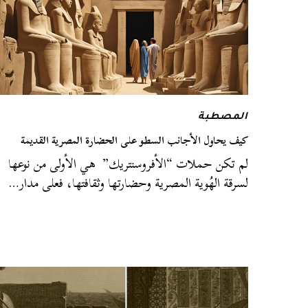
المصطبة
كيف يحاول الأجانب السطو على الحضارة المصرية القديمة
لم تكن حملات “الأفروسنتريك” هي الأولى من نوعها
لسرقة الهُوية المصرية وحضارتها وثقافتها، فعلى مدار…