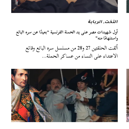
التخت
,
الربابة
أول شهيدات مصر على يد الحملة الفرنسية “بعيدًا عن سره الباتع
واستلهامًا منه”
ألقت الحلقتين 27 و28 من مسلسل سره الباتع وقائع
الاعتداء على النساء من عساكر الحملة…