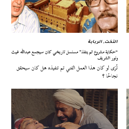
التخت
,
الربابة
“حكاية مشروع لم ينفذ” مسلسل تاريخي كان سيجمع عبدالله غيث
ونور الشريف
تُرَى لو كان هذا العمل الفني تم تنفيذه هل كان سيحقق
نجاحًا ؟