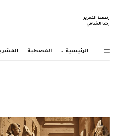
رئيسة التحرير
رشا الشامي
الرئيسية
المصطبة
المشربي