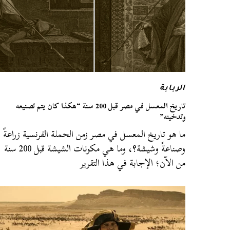
الربابة
تاريخ المعسل في مصر قبل 200 سنة “هكذا كان يتم تصنيعه
وتدخينه”
ما هو تاريخ المعسل في مصر زمن الحملة الفرنسية زراعةً
وصناعةً وشيشة؟، وما هي مكونات الشيشة قبل 200 سنة
من الآن؛ الإجابة في هذا التقرير