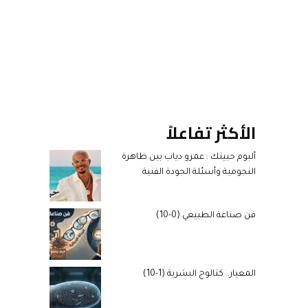
الأكثر تفاعلاً
ألبوم حبيتك : عمرو دياب بين ظاهرة
النجومية وأسئلة الجودة الفنية
فن صناعة الطبيعي (0-10)
المعيار.. كتالوج البشرية (1-10)