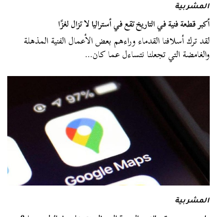
المشربية
أكبر قطعة فنية في التاريخ تقع في أستراليا لا تزال لغزًا
لقد ترك أسلافنا القدماء وراءهم بعض الأعمال الفنية المذهلة
والغامضة التي تجعلنا نتساءل عما كان…
المشربية