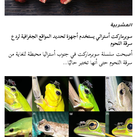
المشربية
سوبرماركت أسترالي يستخدم أجهزة تحديد المواقع الجغرافية لردع
سرقة اللحوم
أصبحت سلسلة سوبرماركت في جنوب أستراليا محبطة للغاية من
سرقة اللحوم حتى أنها تختبر حاليًا…