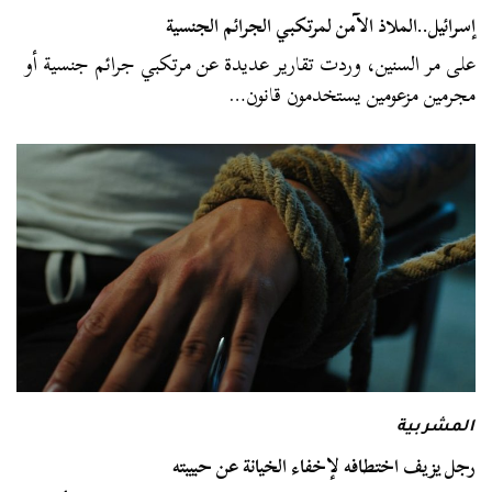
إسرائيل..الملاذ الآمن لمرتكبي الجرائم الجنسية
على مر السنين، وردت تقارير عديدة عن مرتكبي جرائم جنسية أو
مجرمين مزعومين يستخدمون قانون…
المشربية
رجل يزيف اختطافه لإخفاء الخيانة عن حبيبته