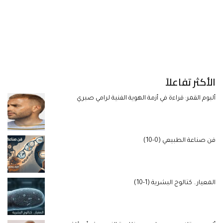
الأكثر تفاعلاً
ألبوم القمر: قراءة في أزمة الهوية الفنية لرامي صبري
فن صناعة الطبيعي (0-10)
المعيار.. كتالوج البشرية (1-10)