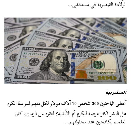
الولادة القيصرية في مستشفى…
المشربية
أعطى الباحثون 200 شخص 10 آلاف دولار لكل منهم لدراسة الكرم
هل البشر اكثر عرضة للكرم أم الأنانية؟ لعقود من الزمان، كان
العلماء يكافحون عند محاولتهم…