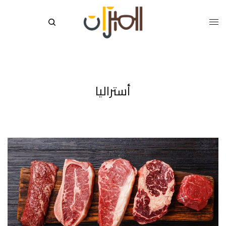
أستراليا