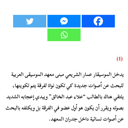
(1)
يدخل الموسيقار عمار الشريعي مبنى معهد الموسيقى العربية
للبحث عن أصوات جديدة كي تكون نواة لفرقة يتم تكوينها،
يلتقي هناك بالطالب “علاء عبد الخالق” ويبدي إعجابه الشديد
بصوته ويقرر أن يكون هو أول عضو في الفرقة بل ويكلفه بالبحث
عن أصوات نسائية داخل جدران المعهد.