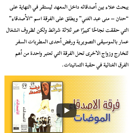
يبحث علاء بين أصدقائه داخل المعهد ليستقر في النهاية على
“حنان – منى عبد الغني” ويطلق على الفرقة اسم “الأصدقاء”
التي حققت نجاحًا كبيرًا عبر ثلاثة شرائط ولكن لظروف انشغال
عمار بالموسيقى التصويرية ورفض أحدى المطربات السفر
للخارج وزواج الاخرى تحل الفرقة التي تعتبر واحدة من أهم
الفرق الغنائية في حقبة الثمانينات.