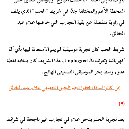
المحطة الأهم والمختلفة جدًا في شريط “الحلم” الذي يقف
في زاوية منفصلة عن بقية التجارب التي خاضها علاء عبد
الخالق.
شريط الحلم كان تجربة موسيقية لم يتم الاستعانة فيها بأي اّلة
كهربائية وتعرف بالـ Unplugged، هذا الشريط كان بمثابة نقطة
هدوء وسط بحر الموسيقى التسعيني الهائج.
اين كانوا لماذا اختفوا نجم الجيل الحقيقي علاء عبد الخالق
(9)
بعد تجربة الحلم يدخل علاء في تجارب غير ناجحة في شرائط