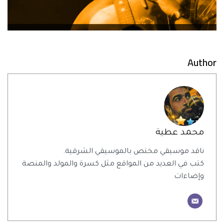
Author
محمد عطية
ناقد موسيقي مختص بالموسيقي الشرقية.
كتب في العديد من المواقع مثل كسرة والمولد والمنصة
وإضاءات