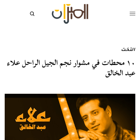
التخت
١٠ محطات في مشوار نجم الجيل الراحل علاء
عبد الخالق