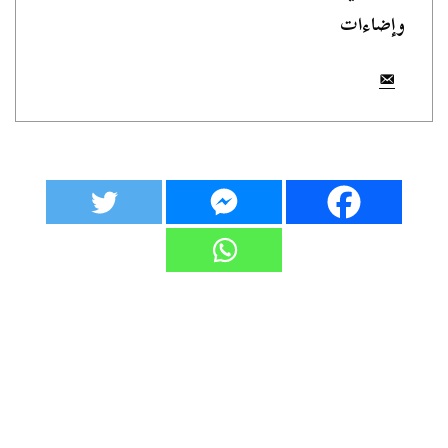
وإضاءات