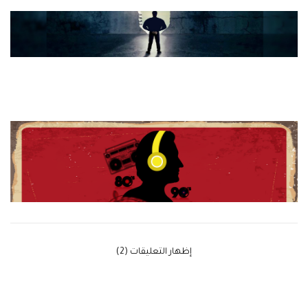
‫إظهار التعليقات (2)