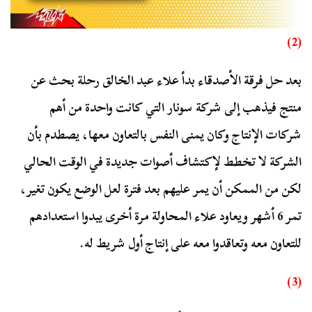
(2)
بعد حل فرقة الأصدقاء بدأ علاء عبد الخالق رحلة بحث عن
منتج فيذهب إلى شركة سونار التي كانت واحدة من أهم
شركات الإنتاج وكان يمنى النفس بالتعاون معها، يصطدم بأن
الشركة لا تخطط لإكتشاف أصوات جديدة في الوقت الحالي
لكن من الممكن أن يمر عليهم بعد فترة لعل الوضع يكون تغير،
تمر 6 أشهر ويعاود علاء المحاولة مرة أخرى يبدوا استعدادهم
للتعاون معه وتعاقدوا معه على إنتاج أول شريط له.
(3)