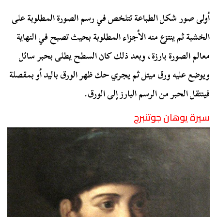
أولى صور شكل الطباعة تتلخص في رسم الصورة المطلوبة على
الخشبة ثم ينتزع منه الأجزاء المطلوبة بحيث تصبح في النهاية
معالم الصورة بارزة، وبعد ذلك كان السطح يطلى بحبر سائل
ويوضع عليه ورق ميتل ثم يجري حك ظهر الورق باليد أو بمقصلة
فينتقل الحبر من الرسم البارز إلى الورق.
سيرة يوهان جوتنبرج