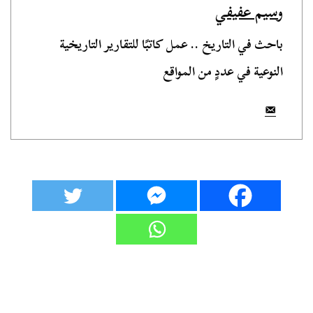
وسيم عفيفي
باحث في التاريخ .. عمل كاتبًا للتقارير التاريخية
النوعية في عددٍ من المواقع