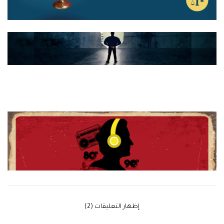
‫إظهار التعليقات (2)