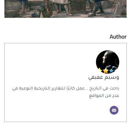
Author
وسيم عفيفي
باحث في التاريخ .. عمل كاتبًا للتقارير التاريخية النوعية في
عددٍ من المواقع