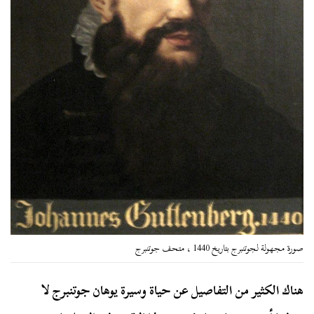
صورة مجهولة لجوتنبرج بتاريخ 1440 ، متحف جوتنبرج
هناك الكثير من التفاصيل عن حياة وسيرة يوهان جوتنبرج لا