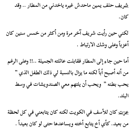
شريف
حلف يمين ماحدش غيره ياخدني من المطار .. وقد
كان.
لكني حين رأيت شريف آخر مرة ومن أكثر من خمس سنين كان
أعزباً وعلى وشك الارتباط .
أما حين جاء إلى المطار فقابلت عائلته الجميلة ..!! وعلى الرغم
من أنه أصبح أباً لكنه ما يزال بالنسبة لي ذلك الطفل الذي ”
يحب بطنه ” ويحب أن يلتهم معي الصندويشات في وسط
البلد.
عزت
كان للأسف في الكويت لكنه كان يتابعني في كل لحظة
من بعيد. كأي أخ يتابع أخته ويساعدها حتى لو كان بعيداً .