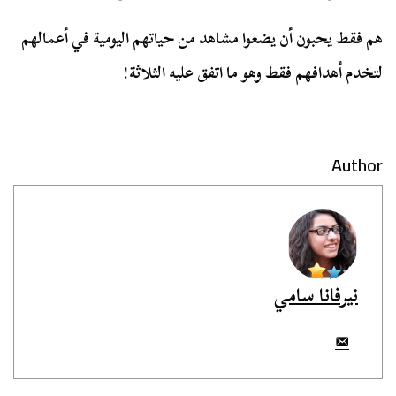
هم فقط يحبون أن يضعوا مشاهد من حياتهم اليومية في أعمالهم
لتخدم أهدافهم فقط وهو ما اتفق عليه الثلاثة!
Author
نيرفانا سامي