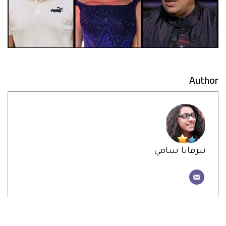
Author
نيرفانا سامي