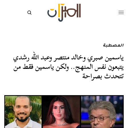
المصطبة
ياسمين صبري وخالد منتصر وعبد الله رشدي
يتبعون نفس المنهج.. ولكن ياسمين فقط من
تتحدث بصراحة