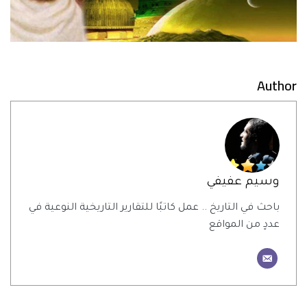
Author
وسيم عفيفي
باحث في التاريخ .. عمل كاتبًا للتقارير التاريخية النوعية في
عددٍ من المواقع