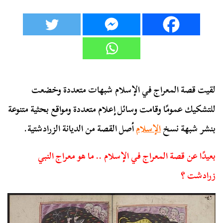
لقيت قصة المعراج في الإسلام شبهات متعددة وخضعت
للتشكيك عمومًا وقامت وسائل إعلام متعددة ومواقع بحثية متنوعة
بنشر شبهة نسخ
الإسلام
أصل القصة من الديانة الزرادشتية.
بعيدًا عن قصة المعراج في الإسلام .. ما هو معراج النبي
زرادشت ؟