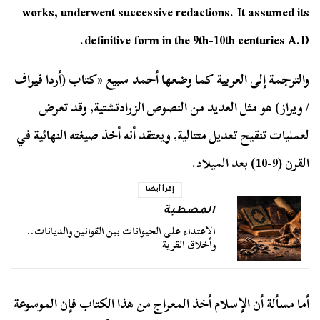
works, underwent successive redactions. It assumed its
definitive form in the 9th-10th centuries A.D.
والترجمة إلى العربية كما وضعها أحمد سبيع «كتاب (أردا فيراف
/ ويراز) هو مثل العديد من النصوص الزرادتشتية, وقد تعرض
لعمليات تنقيح تعديل متتالية, ويعتقد أنه أخذ صيغته النهائية في
القرن (9-10) بعد الميلاد.
إقرأ أيضا
المصطبة
الاعتداء على الحيوانات بين القوانين والديانات..
وأخلاق القرية
أما مسألة أن الإسلام أخذ المعراج من هذا الكتاب فإن الموسوعة