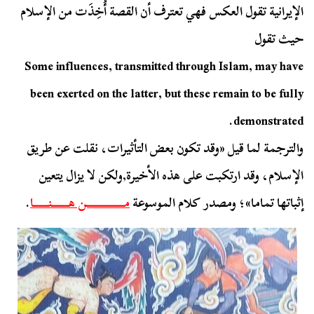
الإيرانية تقول العكس فهي تعترف أن القصة أُخِذَت من الإسلام
حيث تقول
Some influences, transmitted through Islam, may have
been exerted on the latter, but these remain to be fully
demonstrated.
والترجمة لما قيل «وقد تكون بعض التأثيرات، نقلت عن طريق
الإسلام، وقد ارتكبت على هذه الأخيرة,ولكن لا يزال يتعين
إثباتها تماما»؛ ومصدر كلام الموسوعة
مــــــــــــــــــن هــــــــنـــــــا
.