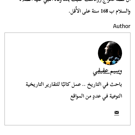
والسلام ب 168 سنة على الأقل.
Author
وسيم عفيفي
باحث في التاريخ .. عمل كاتبًا للتقارير التاريخية
النوعية في عددٍ من المواقع