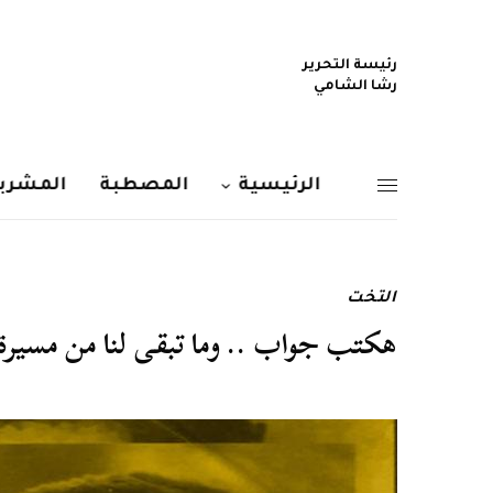
رئيسة التحرير
رشا الشامي
الرئيسية
المصطبة
المشربي
التخت
هكتب جواب .. وما تبقى لنا من مسير