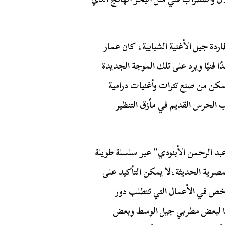
دة جيل الأغنية الشبابية، كان عمار
فنيًا ويرد على تلك الموجة الجديدة
تمكن من صنع تترات وأغنيات درامية
 الحرس القديم في مأزق التنظير
د الرحمن الأبنودي” عبر سلسلة طويلة
مصرية الحديثة،
لا يمكن التأكيد على
خص في الأعمال التي تتطلب دور
نيًا لبعض مطربي جيل الوسط وبعض