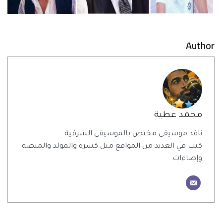
Author
محمد عطية
ناقد موسيقي مختص بالموسيقي الشرقية.
كتب في العديد من المواقع مثل كسرة والمولد والمنصة
وإضاءات