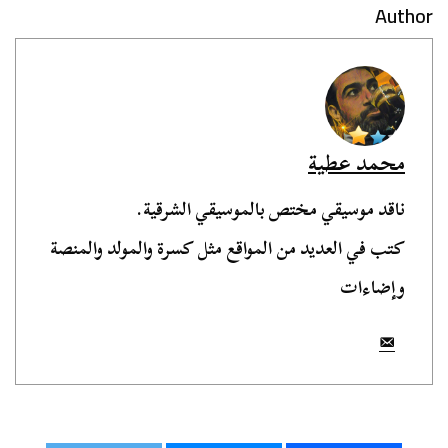
Author
محمد عطية
ناقد موسيقي مختص بالموسيقي الشرقية.
كتب في العديد من المواقع مثل كسرة والمولد والمنصة
وإضاءات