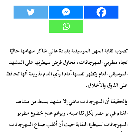
تصوب نقابة المهن الموسيقية بقيادة هاني شاكر سهامها حاليًا
تجاه مطربي المهرجانات، تحاول فرض سيطرتها على المشهد
الموسيقي العام وتطهر نفسها أمام الرأي العام بذريعة أنها تحافظ
على الذوق والأخلاق.
والحقيقة أن المهرجانات ماهي إلا مشهد بسيط من مشاهد
الغناء في بر مصر بكل تفاصيله، وبرغم عدم خضوع مطربو
المهرجانات لسيطرة النقابة حيث أن أغلب صناع المهرجانات