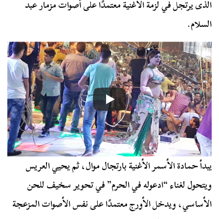
الذى يرتجل في لزمة الأغنية معتمدًا على أصوات مزمار عبد
السلام.
يبدأ حمادة الأسمر الأغنية بارتجال موال، ثم يحيي العريس
ويتحول لغناء “ادعوله في الحرم” في تحوير سخيف للحن
الأساسي، ويدخل الأورج معتمدًا على نفس الأصوات المزعجة