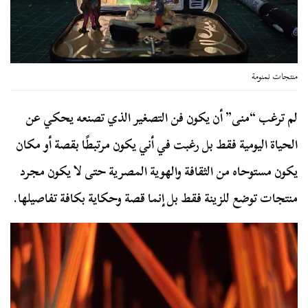
منتجات نمنومة
لم ترغب “منى” أن يكون فن التصغير الذي تصنعه يحكي عن
الحياة اليومية فقط بل رغبت في أني يكون مرتبطًا بقصة أو مكان
يكون مستوحاه من الثقافة والهوية المصرية حتى لا يكون مجرد
منتجات توضع للزينة فقط بل إنما قصة وحكاية بكافة تفاصيلها.