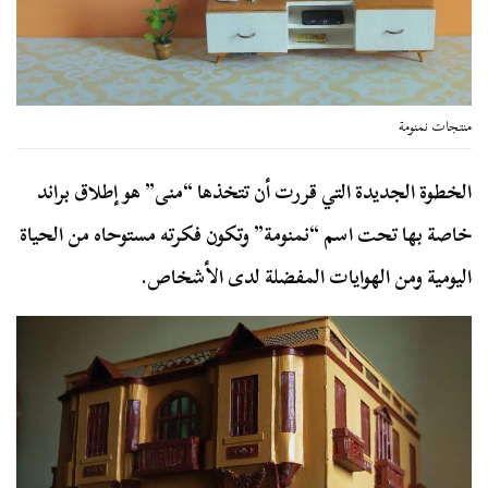
منتجات نمنومة
الخطوة الجديدة التي قررت أن تتخذها “منى” هو إطلاق براند
خاصة بها تحت اسم “نمنومة” وتكون فكرته مستوحاه من الحياة
اليومية ومن الهوايات المفضلة لدى الأشخاص.