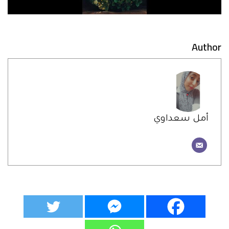
Author
أمل سعداوي