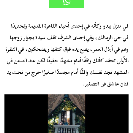
في منزل يبدوا وكأنه في إحدى أحياء
القاهرة
القديمة وتحديدًا
في حي الزمالك، وفي إحدى الشرف تقف سيدة بجوار زوجها
وهم في أرذل العمر، يضع يده فوق كتفها ويضحكون، في النظرة
الأولى تعتقد كأنك واقفًا أمام مشهدًا حقيقًا لكن عند التمعن في
المشهد تجد نفسك واقفًا أمام مجسدًا صغيرًا خرج من تحت يد
فنان عاشق فن التصغير.