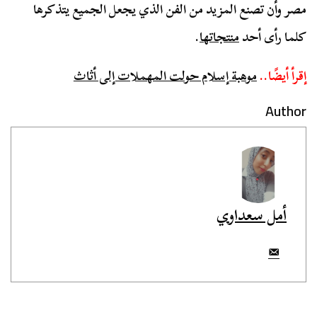
مصر وأن تصنع المزيد من الفن الذي يجعل الجميع يتذكرها
كلما رأى أحد
منتجاتها
.
إقرأ أيضًا..
موهبة إسلام حولت المهملات إلى أثاث
Author
أمل سعداوي