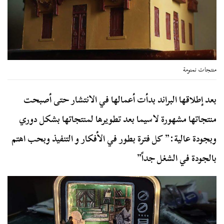
منتجات نمنومة
بعد إطلاقها البراند بدأت أعمالها في الانتشار حتى أصبحت
منتجاتها مشهورة لاسيما بعد تطويرها لمنتجاتها بشكل دوري
وبجودة عالية:” كل فترة بطور في الأفكار و التنفيذ وبحب اهتم
بالجودة في الشغل جداً”