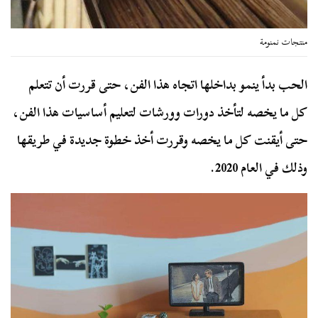
منتجات نمنومة
الحب بدأ ينمو بداخلها اتجاه هذا الفن، حتى قررت أن تتعلم
كل ما يخصه لتأخذ دورات وورشات لتعليم أساسيات هذا الفن،
حتى أيقنت كل ما يخصه وقررت أخذ خطوة جديدة في طريقها
وذلك في العام 2020.