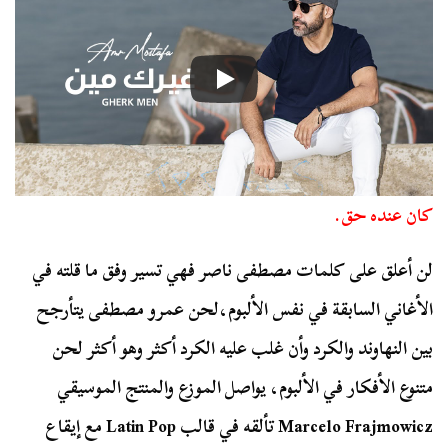
كان عنده حق.
لن أعلق على كلمات مصطفى ناصر فهي تسير وفق ما قلته في
الأغاني السابقة في نفس الألبوم،
لحن عمرو مصطفى يتأرجح
بين النهاوند والكرد وأن غلب عليه الكرد أكثر وهو أكثر لحن
متنوع الأفكار في الألبوم، يواصل الموزع والمنتج الموسيقي
Marcelo Frajmowicz تألقه في قالب Latin Pop مع إيقاع