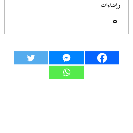
وإضاءات