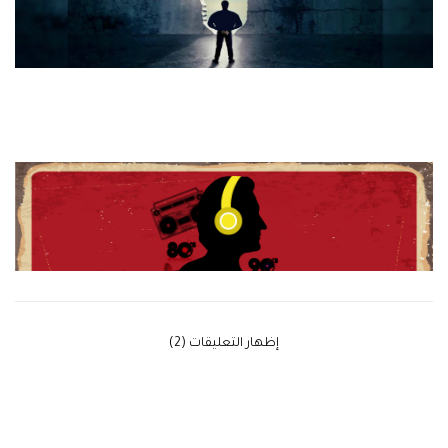
‫إظهار التعليقات (2)