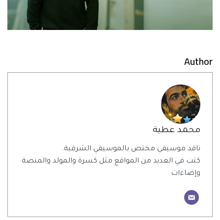
Author
محمد عطية
ناقد موسيقي مختص بالموسيقي الشرقية.
كتب في العديد من المواقع مثل كسرة والمولد والمنصة
وإضاءات