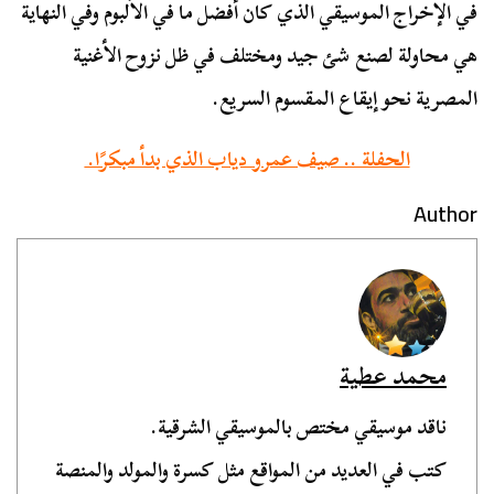
في الإخراج الموسيقي الذي كان أفضل ما في الألبوم وفي النهاية
هي محاولة لصنع شئ جيد ومختلف في ظل نزوح الأغنية
المصرية نحو إيقاع المقسوم السريع.
الحفلة .. صيف عمرو دياب الذي بدأ مبكرًا.
Author
محمد عطية
ناقد موسيقي مختص بالموسيقي الشرقية.
كتب في العديد من المواقع مثل كسرة والمولد والمنصة