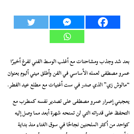
بعد شد وجذب ومشاحنات مع أغلب الوسط الفني تفرغ أخيرًا
عمرو مصطفى لعمله الأساسي في الفن وأطلق ميني ألبوم بعنوان
“مالوش زي” الذي صدر في ست أغنيات مع مطلع عيد الفطر.
يعجبني إصرار عمرو مصطفى على تصدير نفسه كمطرب مع
التحفظ على قدراته التي لن تمنحه شهرة أبعد مما وصل إليه
كواحد من أكثر الملحنين نجاحًا في سوق الغناء منذ بداية