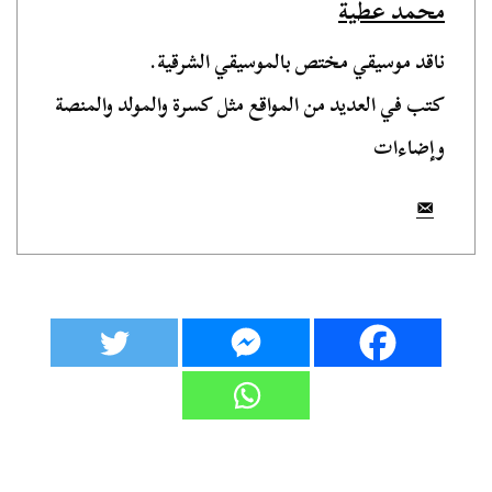
محمد عطية
ناقد موسيقي مختص بالموسيقي الشرقية.
كتب في العديد من المواقع مثل كسرة والمولد والمنصة
وإضاءات