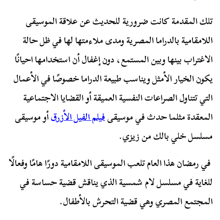
تلك المقدمة كانت ضرورية للحديث عن علاقة الموسيقى
اللامقامية بالدراما المصرية ومدى ملاءمتها لها في ظل حالة
الاغتراب بينها وبين المستمع، دون إغفال أن استخدامها احيانًا
يكون الخيار الأمثل ويناسب طبيعة الدراما خصوصًا في الأعمال
التي تتناول الصراعات النفسية العميقة أو القضايا الاجتماعية
المعقدة مثلما حدث في موسيقى
فيلم الفيل الأزرق
أو موسيقى
مسلسل خلي بالك من زيزي.
في رمضان هذا العام تلعب الموسيقى اللامقامية دورًا هامًا وفعالًا
للغاية في مسلسل لام شمسية الذي يناقش قضية حساسة في
المجتمع المصري وهي قضية التحرش بالأطفال.