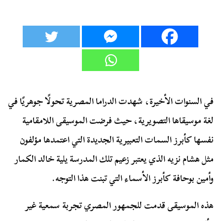
في السنوات الأخيرة، شهدت الدراما المصرية تحولًا جوهريًا في
لغة موسيقاها التصويرية، حيث فرضت الموسيقى اللامقامية
نفسها كأبرز السمات التعبيرية الجديدة التي اعتمدها مؤلفون
مثل هشام نزيه الذي يعتبر زعيم تلك المدرسة يلية خالد الكمار
وأمين بوحافة كأبرز الأسماء التي تبنت هذا التوجه.
هذه الموسيقى قدمت للجمهور المصري تجربة سمعية غير