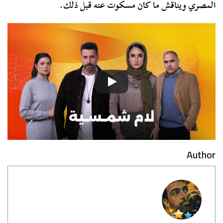
المصري ويناقش ما كان مسكوت عنه قبل ذلك.
Author