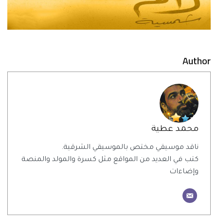
Author
محمد عطية
ناقد موسيقي مختص بالموسيقي الشرقية.
كتب في العديد من المواقع مثل كسرة والمولد والمنصة
وإضاءات