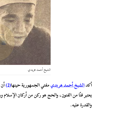
الشيخ أحمد هريدي
أكد
الشيخ أحمد هريدي
مفتي الجمهورية حينها
(2)
أن ا
يعتبر فنًا من الفنون، والحج هو ركن من أركان الإسلام
والقدرة عليه.