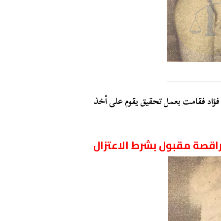
 فؤاد فقامت بعمل تحقيق يقوم على أخذ
راقصة مقبول بشرط الاعتزال