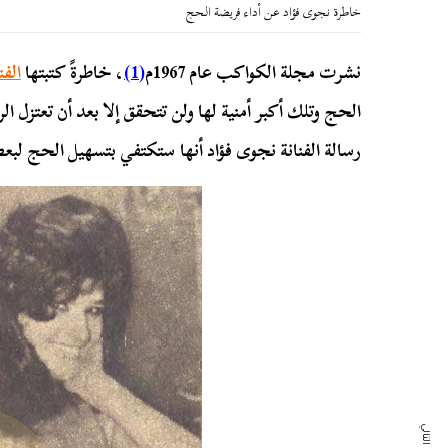
خاطرة نجوى فؤاد عن أداء فريضة الحج
نشرت مجلة الكواكب عام 1967م
(1)
، خاطرةً كتبتها
الفن
الحج وتلك أكبر أمنية لها ولن تتحقق إلا بعد أن تعتزل 
رسالة الفنانة نجوى فؤاد أنها ستكتفي بتسهيل الحج لبعض