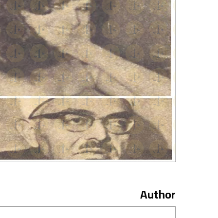
Author