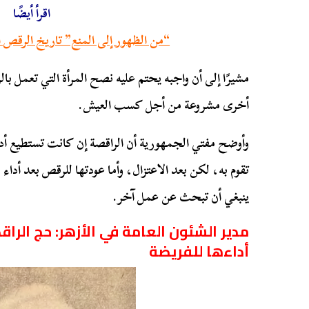
اقرأ أيضًا
“من الظهور إلى المنع” تاريخ الرقص
مشيرًا إلى أن واجبه يحتم عليه نصح المرأة التي تعمل ب
أخرى مشروعة من أجل كسب العيش.
وأوضح مفتي الجمهورية أن الراقصة إن كانت تستطيع أداء
تقوم به، لكن بعد الاعتزال، وأما عودتها للرقص بعد أداء 
ينبغي أن تبحث عن عمل آخر.
مدير الشئون العامة في الأزهر: حج الرا
أداءها للفريضة