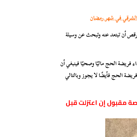
 الشرقي في شهر رمضان
الرقص أن تبتعد عنه وتبحث عن وسيلة
 فريضة الحج ماليًا وصحيًا فينبغي أن
فريضة الحج فأيضًا لا يجوز وبالتالي
قصة مقبول إن اعتزلت قبل