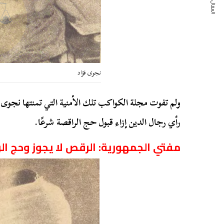
المقال التالي
نجوى فؤاد
ولم تفوت مجلة الكواكب تلك الأمنية التي تمنتها نجوى
رأي رجال الدين إزاء قبول حج الراقصة شرعًا.
مفتي الجمهورية: الرقص لا يجوز وحج ال