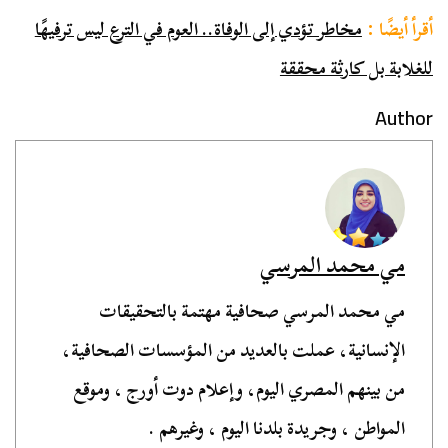
أقرأ أيضًا :
مخاطر تؤدي إلى الوفاة.. العوم في الترع ليس ترفيهًا
للغلابة بل كارثة محققة
Author
مي محمد المرسي
مي محمد المرسي صحافية مهتمة بالتحقيقات
الإنسانية، عملت بالعديد من المؤسسات الصحافية،
من بينهم المصري اليوم، وإعلام دوت أورج ، وموقع
المواطن ، وجريدة بلدنا اليوم ، وغيرهم .