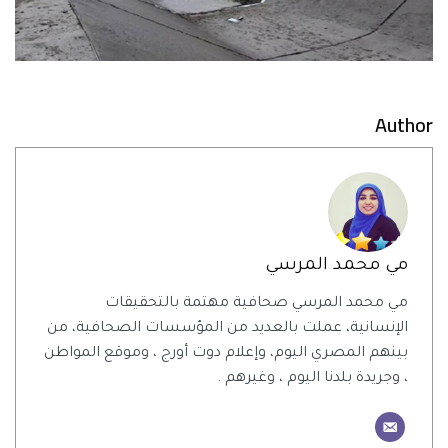
Author
مي محمد المرسي
مي محمد المرسي صحافية مهتمة بالتحقيقات
الإنسانية، عملت بالعديد من المؤسسات الصحافية، من
بينهم المصري اليوم، وإعلام دوت أورج ، وموقع المواطن
، وجريدة بلدنا اليوم ، وغيرهم .