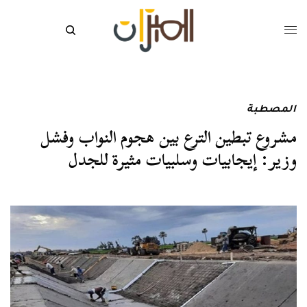
المصطبة
مشروع تبطين الترع بين هجوم النواب وفشل
وزير: إيجابيات وسلبيات مثيرة للجدل