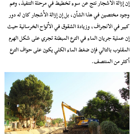
إن إزالة الأشجار نتج عن سوء تخطيط في مرحلة التنفيذ، وعم
وجود مختصين في هذا الشأن، بل إن إزالة الأشجار كان له دور
كبير في الانجراف، وزيادة الشقوق في الألواح الخرسانية حيث
إن عملية جريان الماء في الترع المبطنة تجري على شكل الهرم
المقلوب بالتالي فإن ضغط الماء الكلي يكون على حواف الترع
أكثر من المنتصف.