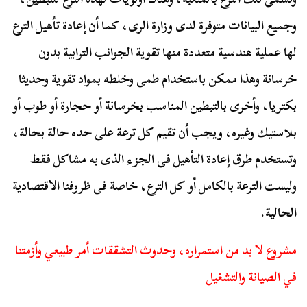
وجميع البيانات متوفرة لدى وزارة الرى، كما أن إعادة تأهيل الترع
لها عملية هندسية متعددة منها تقوية الجوانب الترابية بدون
خرسانة وهذا ممكن باستخدام طمى وخلطه بمواد تقوية وحديثا
بكتريا، وأخرى بالتبطين المناسب بخرسانة أو حجارة أو طوب أو
بلاستيك وغيره، ويجب أن تقيم كل ترعة على حده حالة بحالة،
وتستخدم طرق إعادة التأهيل فى الجزء الذى به مشاكل فقط
وليست الترعة بالكامل أو كل الترع، خاصة فى ظروفنا الاقتصادية
الحالية.
مشروع لا بد من استمراره، وحدوث التشققات أمر طبيعي وأزمتنا
في الصيانة والتشغيل