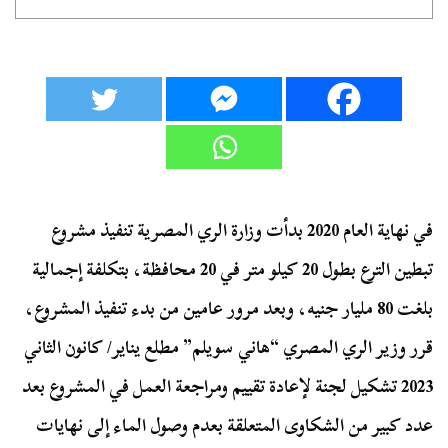
في نهاية العام 2020 بدأت وزارة الري المصرية تنفيذ مشروع
تبطين الترع بطول 20 كيلو متر في 20 محافظة، بتكلفة إجمالية
بلغت 80 مليار جنيه، وبعد مرور عامين من بدء تنفيذ المشروع،
قرر وزير الري المصري “هاني سويلم” مطلع يناير/ كانون الثاني
2023 تشكيل لجنة لإعادة تقييم ومراجعة العمل في المشروع بعد
عدد كبير من الشكاوى المتعلقة بعدم وصول الماء إلى نهايات