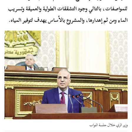
للمواصفات، بالتالي وجود التشققات الطولية والعميقة وتسريب
الماء ومن ثم إهدارها، والمشروع بالأساس يهدف لتوفير المياه.
وزير الري خلال جلسة النواب