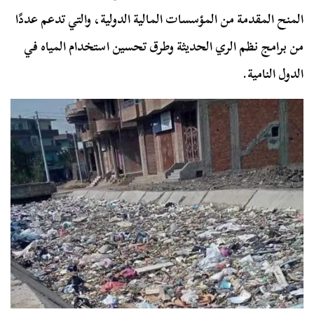
المنح المقدمة من المؤسسات المالية الدولية، والتي تدعم عددًا
من برامج نظم الري الحديثة وطرق تحسين استخدام المياه في
الدول النامية.