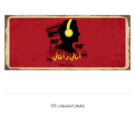
‫إظهار التعليقات (0)