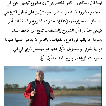
فيما قال الدكتور ” نادر الخضرجي” إن مشروع تبطين الترع في
المجمع مشروع لا بد من استمراه مع التركيز على تبطين الترع في
المناطق الصحراوية، مؤكدًا إن حدوث الشروخ والتشققات أمر
طبيعي جدًا، إذ أن الشروخ والتشققات تنتج عن ضغط الماء
وسرعة جريانها في الترع والقنوات، بالتالي لا بد من عملية صيانة
دورية للترع، والمسؤول الأول عنها هو مهندس الري في في
مديريات الزراعة، ودوره المتابعة أول بأول.