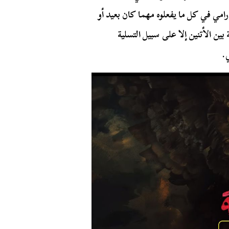
ي في كل ما يفعلوه مهما كان بعيد أو
بين الأتنين إلا على سبيل التسلية
.