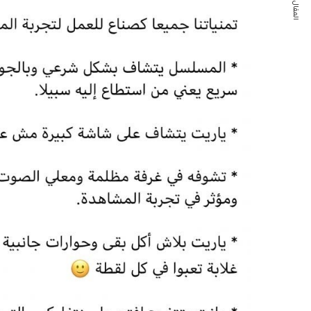
المقال التالي