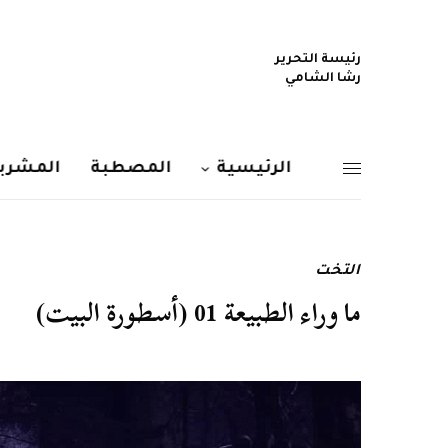
رئيسة التحرير
رشا الشامي
الرئيسية
المصطبة
المشربي
التخت
ما وراء الطبيعة 01 (أسطورة البيت)