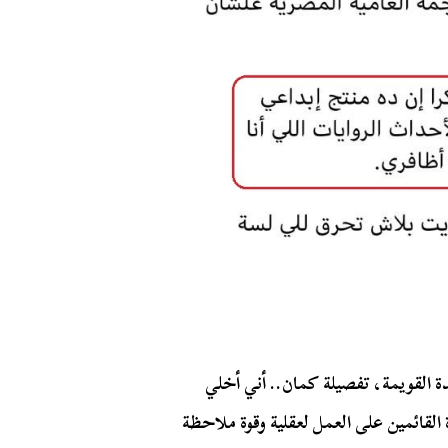
ة القويمة، تفصيلة كمان.. أني أخلي
القائمين على العمل لعقلية وقوة ملاحظة