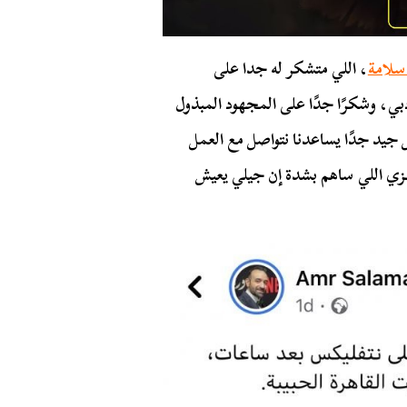
سلامة
، اللي متشكر له جدا على
ي، وشكرًا جدًا على المجهود المبذول
ل جيد جدًا يساعدنا نتواصل مع العمل
هزي اللي ساهم بشدة إن جيلي يعيش