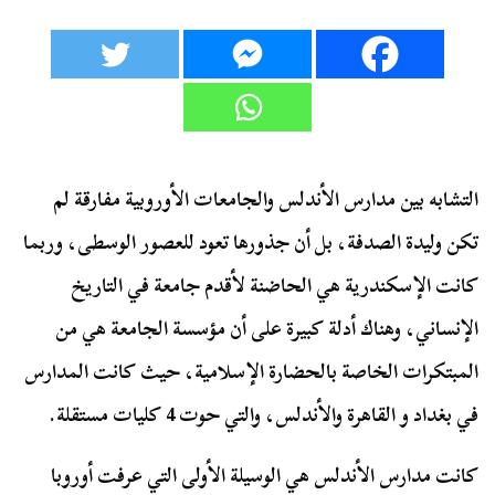
التشابه بين مدارس الأندلس والجامعات الأوروبية مفارقة لم
تكن وليدة الصدفة، بل أن جذورها تعود للعصور الوسطى، وربما
كانت الإسكندرية هي الحاضنة لأقدم جامعة في التاريخ
الإنساني، وهناك أدلة كبيرة على أن مؤسسة الجامعة هي من
المبتكرات الخاصة بالحضارة الإسلامية، حيث كانت المدارس
في بغداد و القاهرة والأندلس، والتي حوت 4 كليات مستقلة.
كانت مدارس الأندلس هي الوسيلة الأولى التي عرفت أوروبا