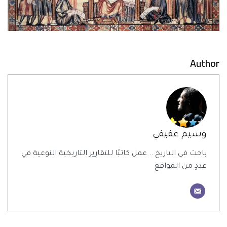
Author
وسيم عفيفي
باحث في التاريخ .. عمل كاتبًا للتقارير التاريخية النوعية في
عددٍ من المواقع