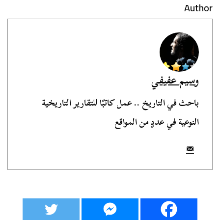
Author
وسيم عفيفي
باحث في التاريخ .. عمل كاتبًا للتقارير التاريخية
النوعية في عددٍ من المواقع