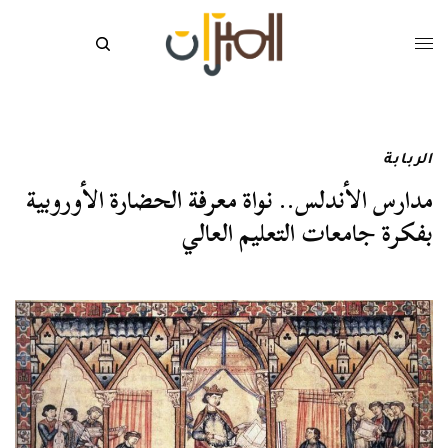
الربابة
مدارس الأندلس.. نواة معرفة الحضارة الأوروبية
بفكرة جامعات التعليم العالي