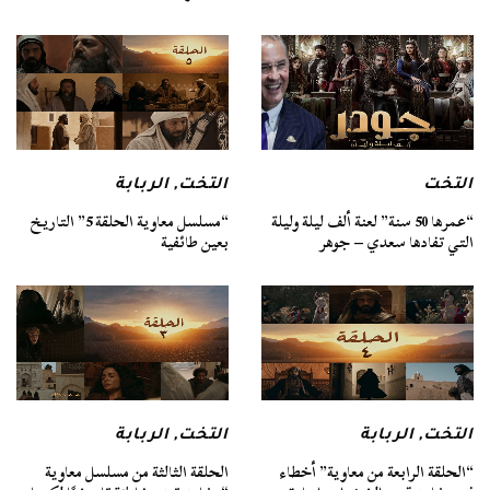
التخت
التخت
,
الربابة
“عمرها 50 سنة” لعنة ألف ليلة وليلة
“مسلسل معاوية الحلقة 5” التاريخ
التي تفادها سعدي – جوهر
بعين طائفية
التخت
,
الربابة
التخت
,
الربابة
“الحلقة الرابعة من معاوية” أخطاء
الحلقة الثالثة من مسلسل معاوية