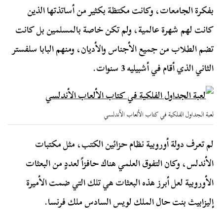
بفكرة الجامعات، وكانت مكتظة بكثير من أساتذتها الذين
كانت لهم شهرة عالمية، ولم تكن خاصة بالمسلمين بل كانت
تضم الطلاب من جميع الأجناس والأديان، ومنهم البابا سلفستر
الثاني الذي أقام في أشبيليه 3 سنوات.
لعبة الجداول الفلكية في كتاب الألعاب الأندلسي
لم تعرف دولة أوروبية نظام حزائين الكتب، مثل مكتبات
الأندلس، وكان التفوق العلمي هناك حافزاً لعددٍ من البعثات
الأوروبية لعل أبرز هذه البعثات هي تلك التي ضمت الأميرة
إليزابيث بنت حال الملك لويس السادس ملك فرنسا.