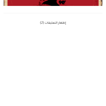
‫إظهار التعليقات (2)