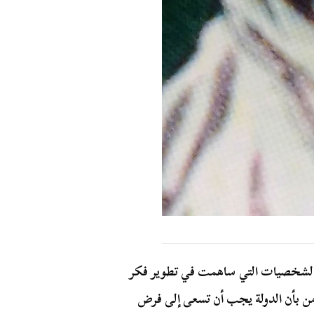
 أهم الشخصيات التي ساهمت في تطوير فكر
ؤمن بأن الدولة يجب أن تسعى إلى فرض