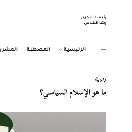
رئيسة التحرير
رشا الشامي
الرئيسية
المصطبة
المشربي
زاوية
ما هو الإسلام السياسي؟