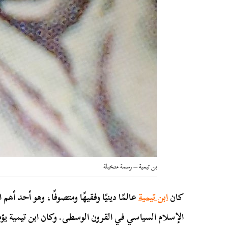
بن تيمية – رسمة متخيلة
كان
ابن تيمية
عالمًا دينيًا وفقيهًا ومتصوفًا، وهو أحد
الإسلام السياسي في القرون الوسطى. وكان ابن تيمية ي