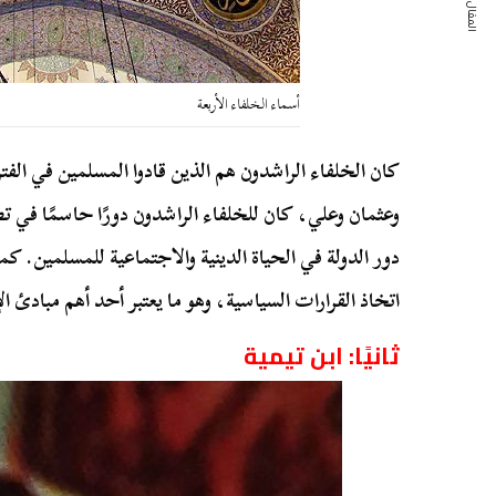
المقال التالي
أسماء الخلفاء الأربعة
كان الخلفاء الراشدون هم الذين قادوا المسلمين في الفتر
وعثمان وعلي، كان للخلفاء الراشدون دورًا حاسمًا في ت
دور الدولة في الحياة الدينية والاجتماعية للمسلمين. ك
اتخاذ القرارات السياسية، وهو ما يعتبر أحد أهم مبادئ ا
ثانيًا: ابن تيمية