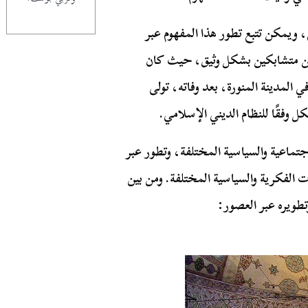
ي، ويمكن تتبع تطور هذا المفهوم عبر
لدين متشابكين بشكل وثيق، حيث كان
لمدينة المنورة، بعد وفاته، تولى
 وفقًا للنظام الديني الإسلامي.
اجتماعية والسياسية المختلفة، وتطور عبر
ت الفكرية والسياسية المختلفة. ومن بين
طويره عبر العصور: