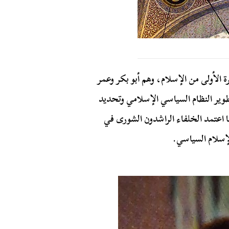
ة الأولى من الإسلام، وهم أبو بكر وعمر
طوير النظام السياسي الإسلامي وتحديد
ما اعتمد الخلفاء الراشدون الشورى في
لإسلام السياسي.