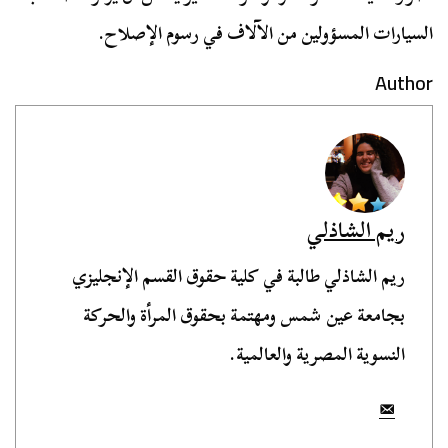
السيارات المسؤولين من الآلاف في رسوم الإصلاح.
Author
ريم الشاذلي
ريم الشاذلي طالبة في كلية حقوق القسم الإنجليزي
بجامعة عين شمس ومهتمة بحقوق المرأة والحركة
النسوية المصرية والعالمية.