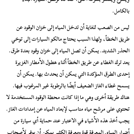
بالكامل.
ليس من الصعب للغاية أن تدخل المياه إلى خزان الوقود عن
طريق الخطأ، ولهذا السبب يحتاج مالكو السيارات إلى توخي
الحذر الشديد. يمكن أن تصل المياه إلى خزان وقود بعدة طرق.
يعد ترك الغطاء عن طريق الخطأ أثناء هطول الأمطار الغزيرة
إحدى الطرق المؤكدة التي يمكن أن يحدث بها. يمكن أن
يسمح غطاء الغاز الضعيف أيضًا بالرطوبة غير المرغوب فيها.
هناك طريقة أخرى وهي ما إذا كانت محطة الوقود المستخدمة لا
تحتوي على مرشح مياه مناسب لإبعاد المياه عن إمدادات الغاز.
يجب أخذ هذه الأشياء في الاعتبار عند حماية أي سيارة من
أضرار المياه. المعرفة قوة ومعرفة الكثير يمكن أن يوفر لأصحاب