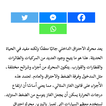
يعد محرك الاحتراق الداخلي جانبًا معقدًا ولكنه مفيد في الحياة
الحديثة. هذا هو ما يتيح وجود العديد من المركبات والطائرات
والقطارات والقوارب. يتكون المحرك من أجزاء وشرائح مختلفة،
مثل المدخول وغرفة الضغط والاحتراق والعادم. تعتمد هذه
الأجزاء على قانون الغاز المثالي، مما يعني أساسًا أن ارتفاع
درجات الحرارة يمكن أن يجعل الغاز يتوسع من الضغط المتزايد.
تستخدم معظم السيارات التي تعمل بالبنزين محرك احتراق