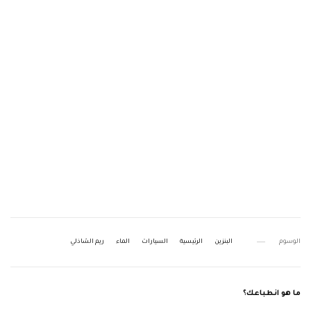
الوسوم
البنزين
الرئيسية
السيارات
الماء
ريم الشاذلي
ما هو انطباعك؟