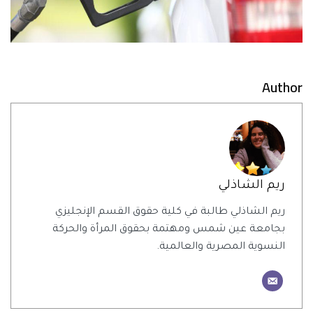
Author
ريم الشاذلي
ريم الشاذلي طالبة في كلية حقوق القسم الإنجليزي
بجامعة عين شمس ومهتمة بحقوق المرأة والحركة
النسوية المصرية والعالمية.