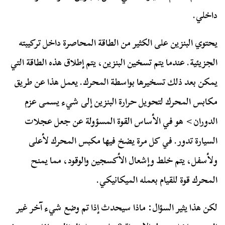
داخلي.
يحتوي البنزين على الكثير من الطاقة المحاصرة داخل تركيبته
الجزيئية. عندما يتم تسخين البنزين، يتم إطلاق هذه الطاقة التي
يمكن بعد ذلك تسخيرها بواسطة المحرك. يعمل هذا عن طريق
مكابس المحرك لتحويل حرارة البنزين إلى شيء يسمى عزم
الدوران> هو في الأساس القوة المسؤولة عن جعل عجلات
السيارة تدور. في كل مرة يضخ فيها مكبس المحرك لأعلى
ولأسفل، يتم خلط وإشعال الأكسجين والوقود، مما يمنح
المحرك قوة للقيام بعمله الميكانيكي.
لكن هذا يثير السؤال: ماذا سيحدث إذا تم وضع شيء آخر غير