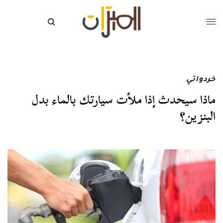
خردواتي
ماذا سيحدث إذا ملأت سيارتك بالماء بدل
البنزين؟