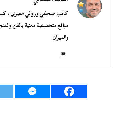
مواقع متخصصة معنية بالفن والمنوع
والميزان