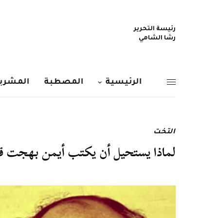
رئيسة التحرير
رشا الشامي
الرئيسية
المصطبة
المشربي
التخت
لماذا يستحيل أن يكتب أيمن بهجت قم