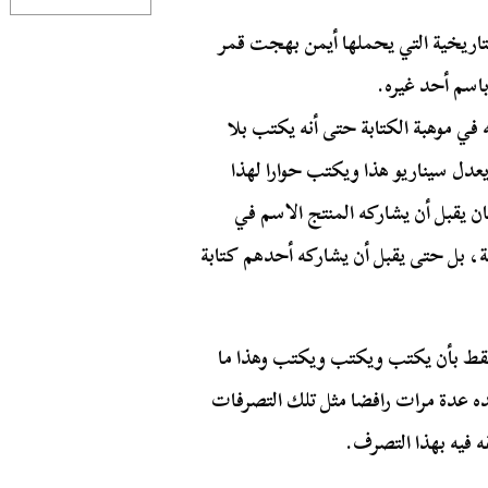
لتاريخية التي يحملها أيمن بهجت قمر
باسم أحد غيره.
في موهبة الكتابة حتى أنه يكتب بلا
عدل سيناريو هذا ويكتب حوارا لهذا
 يقبل أن يشاركه المنتج الاسم في
ابة، بل حتى يقبل أن يشاركه أحدهم كتابة
قط بأن يكتب ويكتب ويكتب وهذا ما
لده عدة مرات رافضا مثل تلك التصرفات
ه فيه بهذا التصرف.