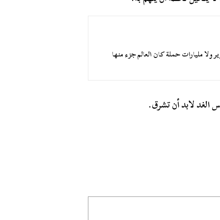
ر ولا مليارات حملة كان العالم جزء منها
س الغد لابد أن تشرق.