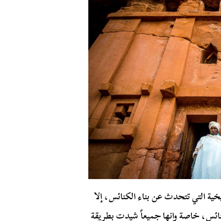
ريخية التي تتحدث عن بناء الكنائس، إلا
نائس، خاصة وانها جميعاً شيدت بطريقة