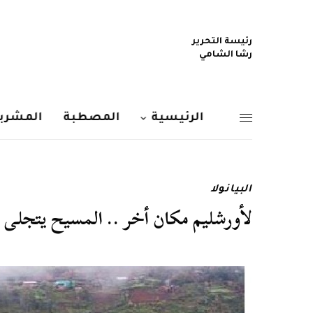
رئيسة التحرير
رشا الشامي
الرئيسية
المصطبة
المشربي
البيانولا
لأورشليم مكان أخر .. المسيح يتجلى في