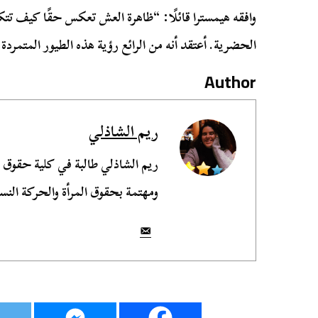
وافقه هيمسترا قائلًا: “ظاهرة العش تعكس حقًا كيف تتكي
الحضرية. أعتقد أنه من الرائع رؤية هذه الطيور المتمردة 
Author
ريم الشاذلي
ريم الشاذلي طالبة في كلية حقوق
ومهتمة بحقوق المرأة والحركة النسو