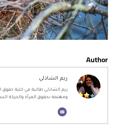
Author
ريم الشاذلي
ريم الشاذلي طالبة في كلية حقوق
ومهتمة بحقوق المرأة والحركة النس