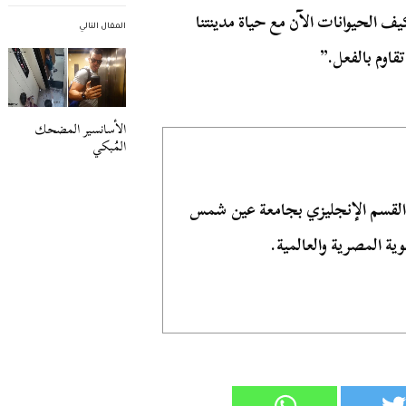
ف الحيوانات الآن مع حياة مدينتنا
المقال التالي
تقاوم بالفعل.”
الأسانسير المضحك
المُبكي
 القسم الإنجليزي بجامعة عين شمس
ية المصرية والعالمية.