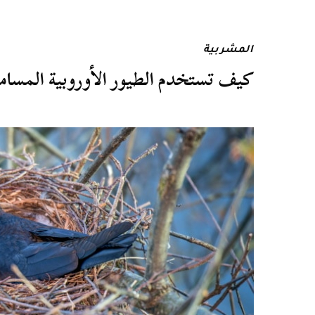
المشربية
كيف تستخدم الطيور الأوروبية المسام