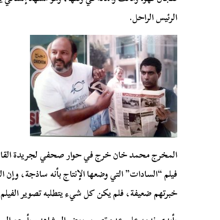
الرئيس الراحل.
فيلم “السادات” التي وضعها الإنتاج بأنه ساذجة، وإن ال
خبرتهم ضعيفة، فلم يكن كل شيء يتطلبه تصوير الفيلم 