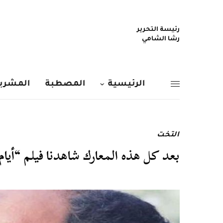
رئيسة التحرير
رشا الشامي
الرئيسية
المصطبة
المشربي
التخت
بعد كل هذه المعارك شاهدنا فيلم “أيام