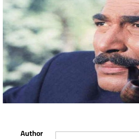
Author