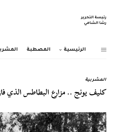
رئيسة التحرير
رشا الشامي
الرئيسية
المصطبة
المشربي
المشربية
كليف يونج .. مزارع البطاطس الذي فاز 