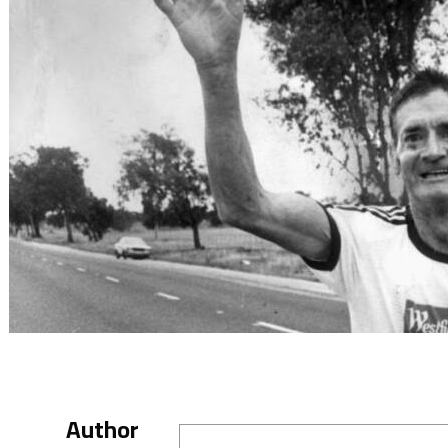
Author