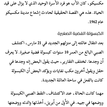
مكسيكو، كان الأب هو فرد الأسرة الوحيد الذي لا يزال على قيد
الحياة. هذه هي القصة الحقيقية لحادث إشعاع مدينة مكسيكو
عام 1962.
الكبسولة الفضية الصغيرة
بعد انتقال عائلته إلى منزلهم الجديد في 21 مارس، اكتشف
الصبي البالغ من العمر 10 سنوات كبسولة فضية صغيرة. لا يعرف
أن وجدها. تختلف التقارير، حيث يقول البعض إنه وجدها في
حقل ويقول آخرون مكب نفايات ويؤكد البعض أن الكبسولة
كانت بالفعل في ساحة العائلة الجديدة.
مهما كانت الحالة، عند الاكتشاف، التقط الصبي الكبسولة
ووضعها في جيبه. في الأول من أبريل، أخذتها والدته ووضعتها