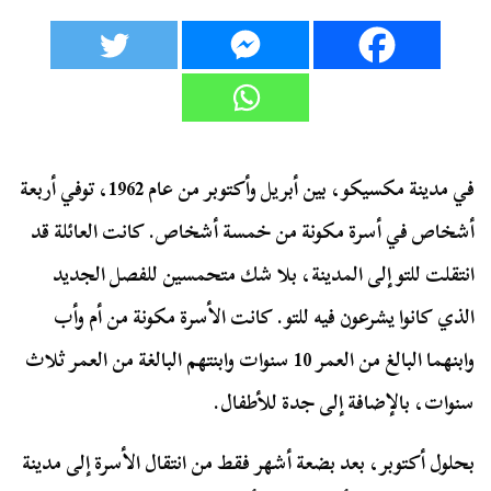
في مدينة مكسيكو، بين أبريل وأكتوبر من عام 1962، توفي أربعة
أشخاص في أسرة مكونة من خمسة أشخاص. كانت العائلة قد
انتقلت للتو إلى المدينة، بلا شك متحمسين للفصل الجديد
الذي كانوا يشرعون فيه للتو. كانت الأسرة مكونة من أم وأب
وابنهما البالغ من العمر 10 سنوات وابنتهم البالغة من العمر ثلاث
سنوات، بالإضافة إلى جدة للأطفال.
بحلول أكتوبر، بعد بضعة أشهر فقط من انتقال الأسرة إلى مدينة