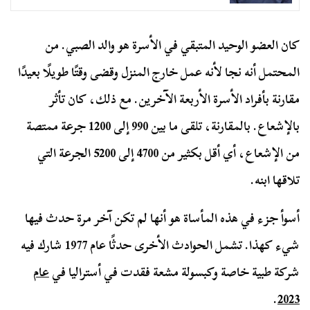
كان العضو الوحيد المتبقي في الأسرة هو والد الصبي. من
المحتمل أنه نجا لأنه عمل خارج المنزل وقضى وقتًا طويلًا بعيدًا
مقارنة بأفراد الأسرة الأربعة الآخرين. مع ذلك، كان تأثر
بالإشعاع. بالمقارنة، تلقى ما بين 990 إلى 1200 جرعة ممتصة
من الإشعاع، أي أقل بكثير من 4700 إلى 5200 الجرعة التي
تلاقها ابنه.
أسوأ جزء في هذه المأساة هو أنها لم تكن آخر مرة حدث فيها
شيء كهذا. تشمل الحوادث الأخرى حدثًا عام 1977 شارك فيه
شركة طبية خاصة وكبسولة مشعة فقدت في أستراليا في
عام
.
2023