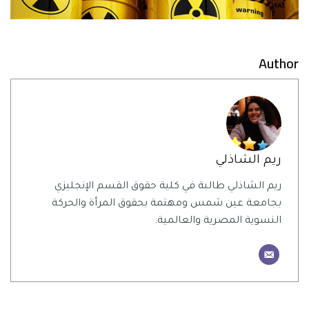
Author
ريم الشاذلي
ريم الشاذلي طالبة في كلية حقوق القسم الإنجليزي
بجامعة عين شمس ومهتمة بحقوق المرأة والحركة
النسوية المصرية والعالمية.