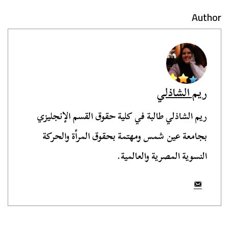
Author
ريم الشاذلي
ريم الشاذلي طالبة في كلية حقوق القسم الإنجليزي
بجامعة عين شمس ومهتمة بحقوق المرأة والحركة
النسوية المصرية والعالمية.