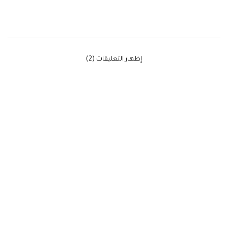
‫إظهار التعليقات (2)