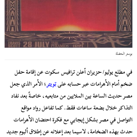
بوستر الحفلة
في مطلع يوليو/ حزيران أعلن ترافيس سكوت عن إقامة حفل
ضخم أمام الأهرامات عبر حسابه على
تويتر
؛ الأمر الذي جعل
مصر حديث الساعة بين الملايين من متابعيه، خاصةً بعد نفاد
التذاكر خلال بضعة ساعات فقط. كما تفاعل رواد مواقع
التواصل في مصر بشكل إيجابي مع فكرة احتضان الأهرامات
حدث بهذه الضخامة، لاسيما بعد إعلانه عن إطلاق ألبوم جديد