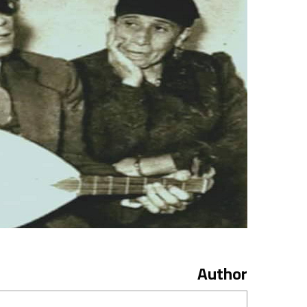
Author