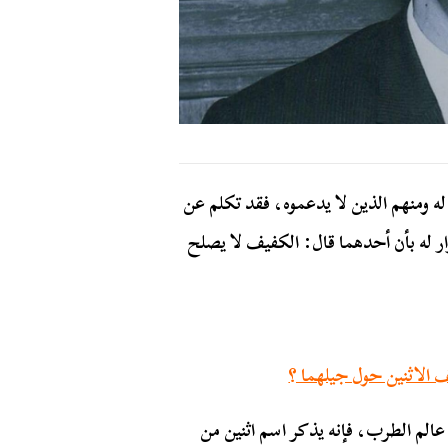
ه ومنهم الذين لا يدعموه، فقد تكلم عن
ار له بأن أحدهما قال: الكفيف لا يصلح
ف الاثنين حول جيلهما ؟
عالم الطرب، فإنه يذكر اسم اثنين من