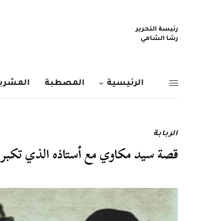
رئيسة التحرير
رشا الشامي
الرئيسية
المصطبة
المشربي
الربابة
قصة سيد مكاوي مع أستاذه الذي تكبر ع