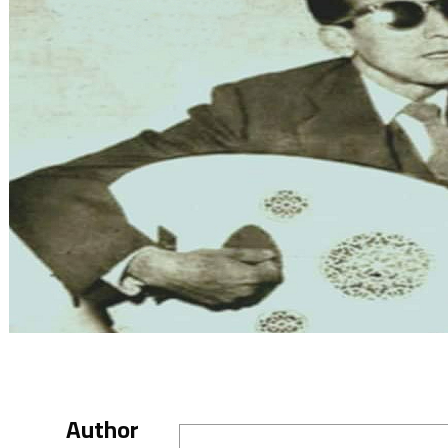
Author