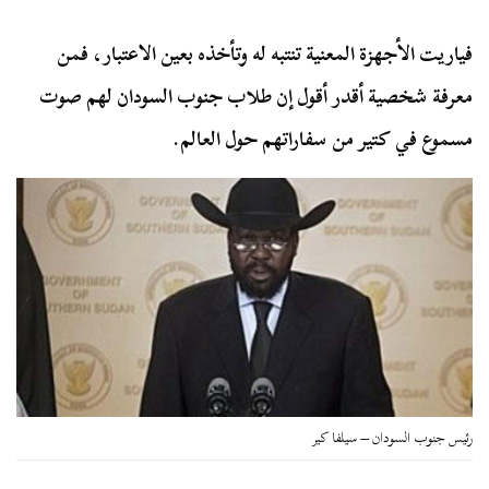
فياريت الأجهزة المعنية تنتبه له وتأخذه بعين الاعتبار، فمن
معرفة شخصية أقدر أقول إن طلاب جنوب السودان لهم صوت
مسموع في كتير من سفاراتهم حول العالم.
رئيس جنوب السودان – سيلفا كير