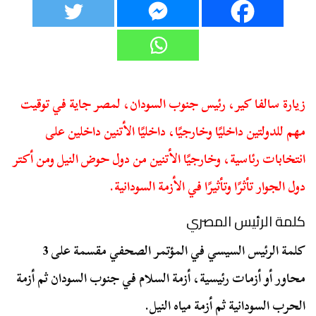
زيارة سالفا كير، رئيس جنوب السودان، لمصر جاية في توقيت
مهم للدولتين داخليًا وخارجيًا، داخليًا الأتنين داخلين على
انتخابات رئاسية، وخارجيًا الأتنين من دول حوض النيل ومن أكتر
دول الجوار تأثرًا وتأثيرًا في الأزمة السودانية.
كلمة الرئيس المصري
كلمة الرئيس السيسي في المؤتمر الصحفي مقسمة على 3
محاور أو أزمات رئيسية، أزمة السلام في جنوب السودان ثم أزمة
الحرب السودانية ثم أزمة مياه النيل.