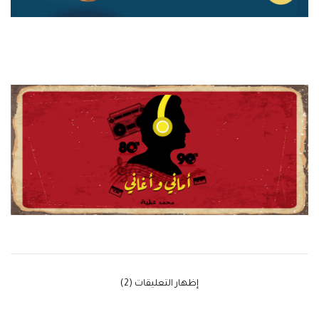
‫إظهار التعليقات (2)