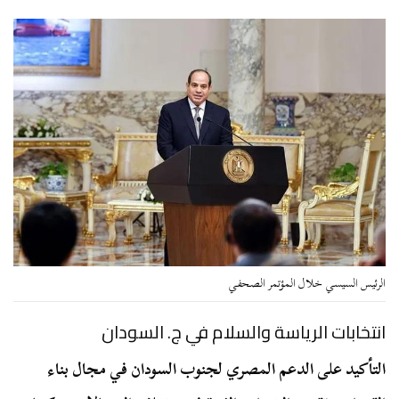
الرئيس السيسي خلال المؤتمر الصحفي
انتخابات الرياسة والسلام في ج. السودان
التأكيد على الدعم المصري لجنوب السودان في مجال بناء