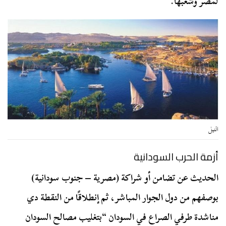
لمصر وشعبها.
النيل
أزمة الحرب السودانية
الحديث عن تضامن أو شراكة (مصرية – جنوب سودانية)
بوصفهم من دول الجوار المباشر، ثم إنطلاقًا من النقطة دي
مناشدة طرفي الصراع في السودان “بتغليب مصالح السودان