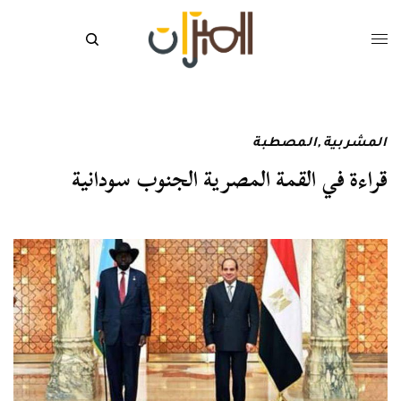
المشربية
,
المصطبة
قراءة في القمة المصرية الجنوب سودانية