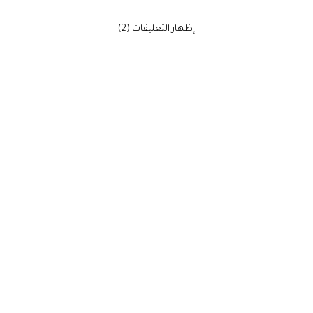
‫إظهار التعليقات (2)