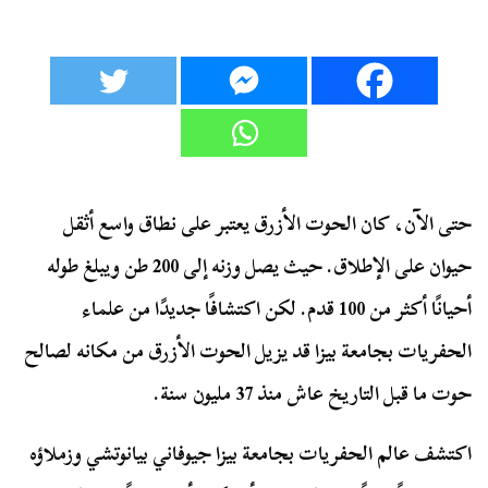
حتى الآن، كان الحوت الأزرق يعتبر على نطاق واسع أثقل
حيوان على الإطلاق. حيث يصل وزنه إلى 200 طن ويبلغ طوله
أحيانًا أكثر من 100 قدم. لكن اكتشافًا جديدًا من علماء
الحفريات بجامعة بيزا قد يزيل الحوت الأزرق من مكانه لصالح
حوت ما قبل التاريخ عاش منذ 37 مليون سنة.
اكتشف عالم الحفريات بجامعة بيزا جيوفاني بيانوتشي وزملاؤه