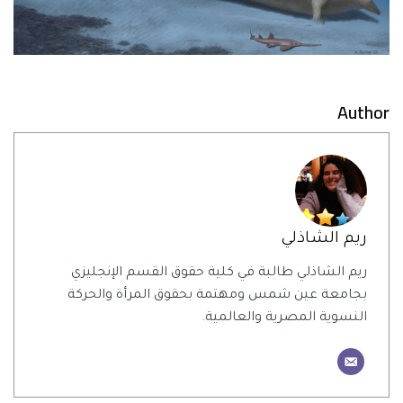
Author
ريم الشاذلي
ريم الشاذلي طالبة في كلية حقوق القسم الإنجليزي
بجامعة عين شمس ومهتمة بحقوق المرأة والحركة
النسوية المصرية والعالمية.