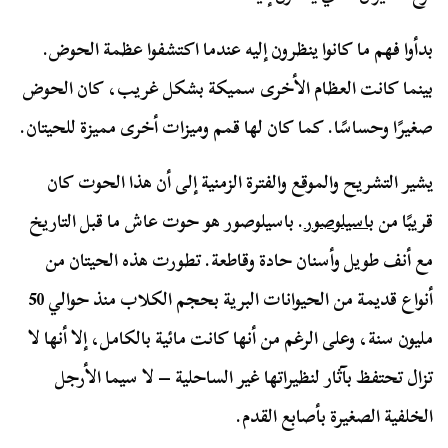
بدأوا فهم ما كانوا ينظرون إليه عندما اكتشفوا عظمة الحوض.
بينما كانت العظام الأخرى سميكة بشكل غريب، كان الحوض
صغيرًا وحساسًا. كما كان لها قمم وميزات أخرى مميزة للحيتان.
يشير التشريح والموقع والفترة الزمنية إلى أن هذا الحوت كان
قريبًا من
باسيلوصور
. باسيلوصور هو حوت عاش ما قبل التاريخ
مع أنف طويل وأسنان حادة وقاطعة. تطورت هذه الحيتان من
أنواع قديمة من الحيوانات البرية بحجم الكلاب منذ حوالي 50
مليون سنة، وعلى الرغم من أنها كانت مائية بالكامل، إلا أنها لا
تزال تحتفظ بآثار لنظيراتها غير الساحلية – لا سيما الأرجل
الخلفية الصغيرة بأصابع القدم.