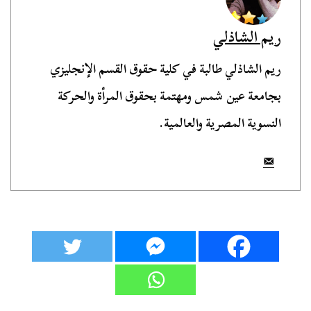
ريم الشاذلي
ريم الشاذلي طالبة في كلية حقوق القسم الإنجليزي
بجامعة عين شمس ومهتمة بحقوق المرأة والحركة
النسوية المصرية والعالمية.