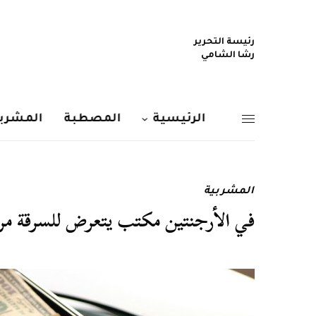
رئيسة التحرير
رشا الشامي
الرئيسية
المصطبة
المشربي
المشربية
في الأرجنتين مكتب يتعرض للسرقة مرت