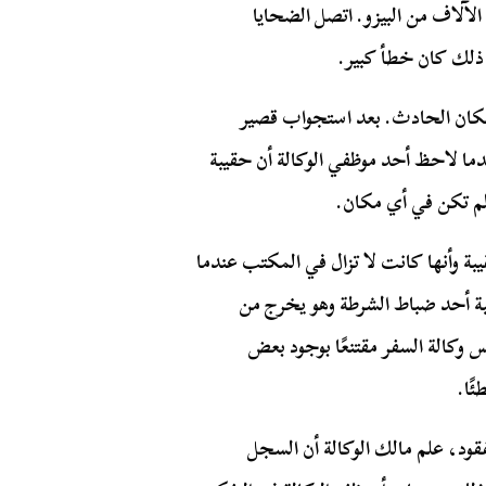
 الآلاف من البيزو. اتصل الضحايا
 ذلك كان خطأ كبير.
 إلى مكان الحادث. بعد استجواب قصير
ما لاحظ أحد موظفي الوكالة أن حقيبة
بة وأنها كانت لا تزال في المكتب عندما
ة أحد ضباط الشرطة وهو يخرج من
 وكالة السفر مقتنعًا بوجود بعض
ًا.
فقود، علم مالك الوكالة أن السجل