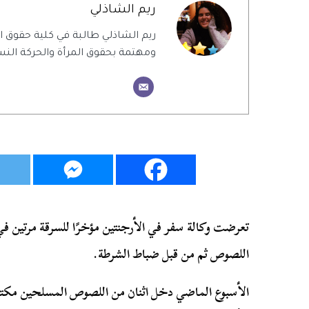
ريم الشاذلي
ريم الشاذلي طالبة في كلية حقوق
ومهتمة بحقوق المرأة والحركة النس
تعرضت وكالة سفر في الأرجنتين مؤخرًا للسرقة مرتين في 
اللصوص ثم من قبل ضباط الشرطة.
الأسبوع الماضي دخل اثنان من اللصوص المسلحين مكت